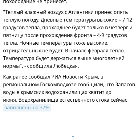
похолодание не принесет.
"Теплый влажный воздух с Атлантики принес опять
теплую погоду. Дневные температуры высокие – 7-12
градусов тепла, прохладнее будет только в четверг и
пятницу после прохождения фронта – 4-9 градусов
тепла. Ночные температуры тоже высокие,
отрицательных не будет. В начале февраля тепло.
Температура будет держаться выше многолетней
нормы", - сообщила Любецкая.
Как ранее сообщал РИА Новости Крым, в
региональном Госкомводхозе сообщили, что Запасов
воды в крымских водохранилищах хватит до
июня. Водохранилища естественного стока сейчас
заполнены на 37%
.