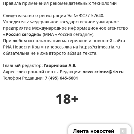
Правила применения рекомендательных технологий
Свидетельство о регистрации Эл № ФС77-57640.
Учредитель: Федеральное государственное унитарное
предприятие Международное информационное агентство
«Россия сегодня»
(МИА «Россия сегодня»).
При любом использовании материалов и новостей сайта
РИА Новости Крым гиперссылка на https://crimea.ria.ru
обязательна не ниже второго абзаца текста.
Главный редактор:
Гаврилова А.В.
Адрес электронной почты Редакции:
news.crimea@ria.ru
Телефон Редакции:
7 (495) 645-6601
18+
Лента новостей
0