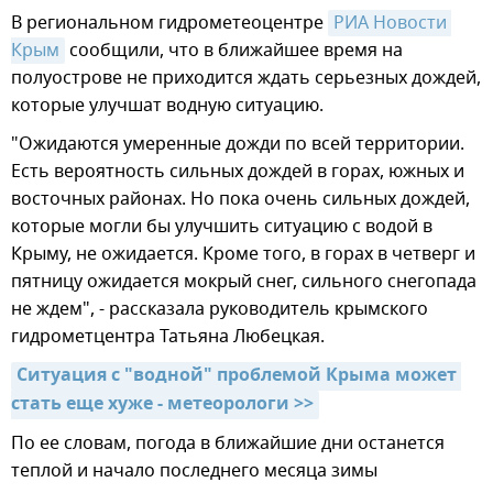
В региональном гидрометеоцентре
РИА Новости 
Крым
сообщили, что в ближайшее время на
полуострове не приходится ждать серьезных дождей,
которые улучшат водную ситуацию.
"Ожидаются умеренные дожди по всей территории.
Есть вероятность сильных дождей в горах, южных и
восточных районах. Но пока очень сильных дождей,
которые могли бы улучшить ситуацию с водой в
Крыму, не ожидается. Кроме того, в горах в четверг и
пятницу ожидается мокрый снег, сильного снегопада
не ждем", - рассказала руководитель крымского
гидрометцентра Татьяна Любецкая.
Ситуация с "водной" проблемой Крыма может 
стать еще хуже - метеорологи >>
По ее словам, погода в ближайшие дни останется
теплой и начало последнего месяца зимы