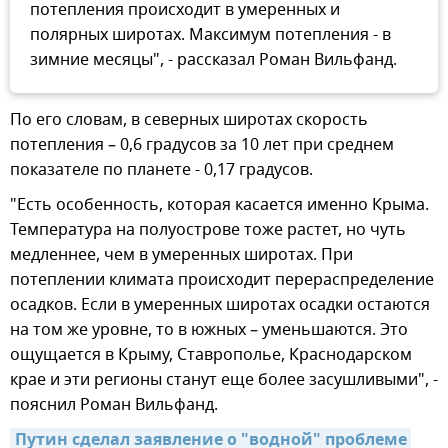
потепления происходит в умеренных и
полярных широтах. Максимум потепления - в
зимние месяцы", - рассказал Роман Вильфанд.
По его словам, в северных широтах скорость
потепления – 0,6 градусов за 10 лет при среднем
показателе по планете - 0,17 градусов.
"Есть особенность, которая касается именно Крыма.
Температура на полуострове тоже растет, но чуть
медленнее, чем в умеренных широтах. При
потеплении климата происходит перераспределение
осадков. Если в умеренных широтах осадки остаются
на том же уровне, то в южных – уменьшаются. Это
ощущается в Крыму, Ставрополье, Краснодарском
крае и эти регионы станут еще более засушливыми", -
пояснил Роман Вильфанд.
Путин сделал заявление о "водной" проблеме 