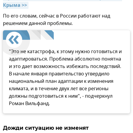
Крыма >>
По его словам, сейчас в России работают над
решением данной проблемы.
"Это не катастрофа, к этому нужно готовиться и
адаптироваться. Проблема абсолютно понятна
и это дает возможность избежать последствий.
В начале января правительство утвердило
национальный план адаптации к изменения
климата, и в течение двух лет все регионы
должны подготовиться к ним", - подчеркнул
Роман Вильфанд.
Дожди ситуацию не изменят