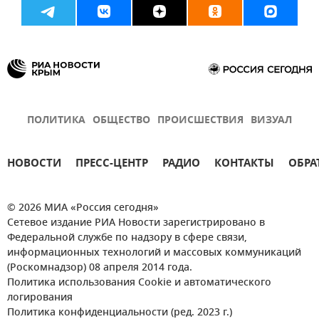
ПОЛИТИКА
ОБЩЕСТВО
ПРОИСШЕСТВИЯ
ВИЗУАЛ
НОВОСТИ
ПРЕСС-ЦЕНТР
РАДИО
КОНТАКТЫ
ОБРА
© 2026 МИА «Россия сегодня»
Сетевое издание РИА Новости зарегистрировано в
Федеральной службе по надзору в сфере связи,
информационных технологий и массовых коммуникаций
(Роскомнадзор) 08 апреля 2014 года.
Политика использования Cookie и автоматического
логирования
Политика конфиденциальности (ред. 2023 г.)