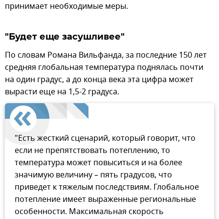
принимает необходимые меры.
"Будет еще засушливее"
По словам Романа Вильфанда, за последние 150 лет
средняя глобальная температура поднялась почти
на один градус, а до конца века эта цифра может
вырасти еще на 1,5-2 градуса.
"Есть жесткий сценарий, который говорит, что
если не препятствовать потеплению, то
температура может повыситься и на более
значимую величину – пять градусов, что
приведет к тяжелым последствиям. Глобальное
потепление имеет выраженные региональные
особенности. Максимальная скорость