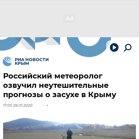
Российский метеоролог
озвучил неутешительные
прогнозы о засухе в Крыму
17:05 28.01.2020