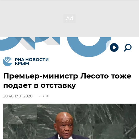
Премьер-министр Лесото тоже
подает в отставку
20:48 17.01.2020