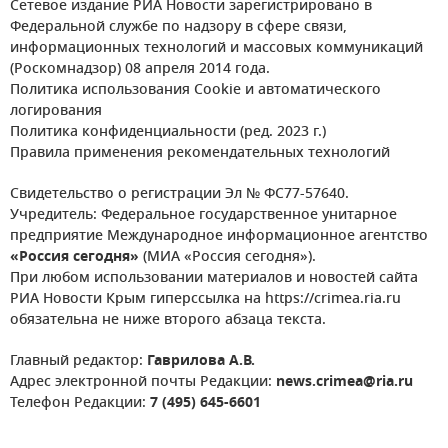
Сетевое издание РИА Новости зарегистрировано в
Федеральной службе по надзору в сфере связи,
информационных технологий и массовых коммуникаций
(Роскомнадзор) 08 апреля 2014 года.
Политика использования Cookie и автоматического
логирования
Политика конфиденциальности (ред. 2023 г.)
Правила применения рекомендательных технологий
Свидетельство о регистрации Эл № ФС77-57640.
Учредитель: Федеральное государственное унитарное
предприятие Международное информационное агентство
«Россия сегодня»
(МИА «Россия сегодня»).
При любом использовании материалов и новостей сайта
РИА Новости Крым гиперссылка на https://crimea.ria.ru
обязательна не ниже второго абзаца текста.
Главный редактор:
Гаврилова А.В.
Адрес электронной почты Редакции:
news.crimea@ria.ru
Телефон Редакции:
7 (495) 645-6601