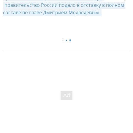
правительство России подало в отставку в полном 
составе во главе Дмитрием Медведевым.