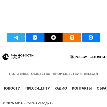
ПОЛИТИКА
ОБЩЕСТВО
ПРОИСШЕСТВИЯ
ВИЗУАЛ
НОВОСТИ
ПРЕСС-ЦЕНТР
РАДИО
КОНТАКТЫ
ОБРА
© 2026 МИА «Россия сегодня»