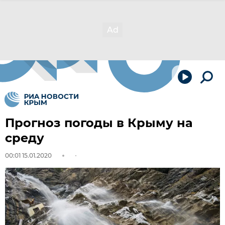
Прогноз погоды в Крыму на
среду
00:01 15.01.2020