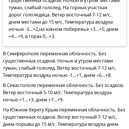
существенных осадков. Ночью и утром местами
туман, слабый гололед. На горных участках
дорог гололедица. Ветер восточный 7-12 м/с,
днем местами до 15 м/с. Температура воздуха
ночью -3…+2,на южном побережье +3…+5; днем
+4…+9, в горах 0…+3.
В Симферополе переменная облачность. Без
существенных осадков. Ночью и утром местами
туман, слабый гололед. Ветер восточный 7-12 м/с.
Температура воздуха ночью -1…+1, днем +6…+8.
В Севастополе переменная облачность. Без осадков.
Ветер восточный 5-10 м/с. Температура воздуха
ночью +1…+3, днем +7…+9.
На Южном берегу Крым переменная облачность. Без
существенных осадков. Ветер восточный 7-12 м/с,
днем порывы до 15 м/с. Температура воздуха днем