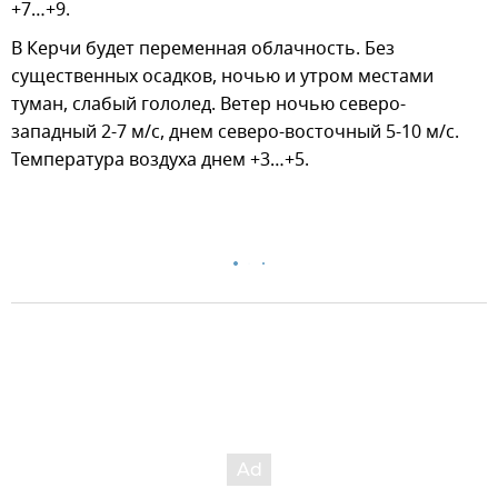
+7…+9.
В Керчи будет переменная облачность. Без
существенных осадков, ночью и утром местами
туман, слабый гололед. Ветер ночью северо-
западный 2-7 м/с, днем северо-восточный 5-10 м/с.
Температура воздуха днем +3…+5.