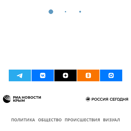
ПОЛИТИКА
ОБЩЕСТВО
ПРОИСШЕСТВИЯ
ВИЗУАЛ