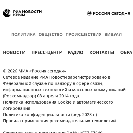
ПОЛИТИКА
ОБЩЕСТВО
ПРОИСШЕСТВИЯ
ВИЗУАЛ
НОВОСТИ
ПРЕСС-ЦЕНТР
РАДИО
КОНТАКТЫ
ОБРА
© 2026 МИА «Россия сегодня»
Сетевое издание РИА Новости зарегистрировано в
Федеральной службе по надзору в сфере связи,
информационных технологий и массовых коммуникаций
(Роскомнадзор) 08 апреля 2014 года.
Политика использования Cookie и автоматического
логирования
Политика конфиденциальности (ред. 2023 г.)
Правила применения рекомендательных технологий