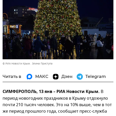
© РИА Новости Крым . Элина Приступа
Читать в
МАКС
Дзен
Telegram
СИМФЕРОПОЛЬ, 13 янв – РИА Новости Крым.
В
период новогодних праздников в Крыму отдохнуло
почти 210 тысяч человек. Это на 10% выше, чем в тот
же период прошлого года, сообщает пресс-служба