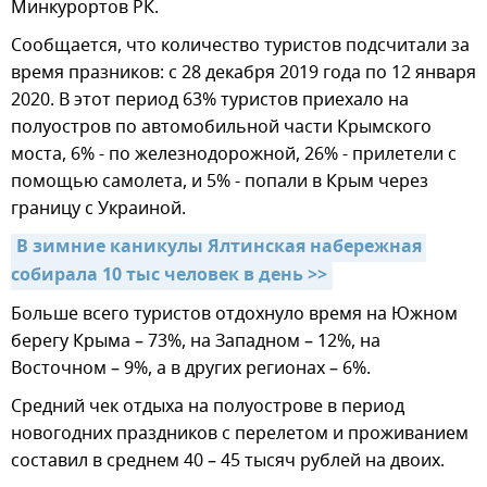
Минкурортов РК.
Сообщается, что количество туристов подсчитали за
время празников: с 28 декабря 2019 года по 12 января
2020. В этот период 63% туристов приехало на
полуостров по автомобильной части Крымского
моста, 6% - по железнодорожной, 26% - прилетели с
помощью самолета, и 5% - попали в Крым через
границу с Украиной.
В зимние каникулы Ялтинская набережная 
собирала 10 тыс человек в день >>
Больше всего туристов отдохнуло время на Южном
берегу Крыма – 73%, на Западном – 12%, на
Восточном – 9%, а в других регионах – 6%.
Средний чек отдыха на полуострове в период
новогодних праздников с перелетом и проживанием
составил в среднем 40 – 45 тысяч рублей на двоих.