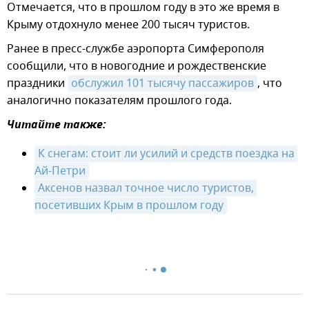
Отмечается, что в прошлом году в это же время в
Крыму отдохнуло менее 200 тысяч туристов.
Ранее в пресс-службе аэропорта Симферополя
сообщили, что в новогодние и рождественские
праздники
обслужил 101 тысячу пассажиров
, что
аналогично показателям прошлого года.
Читайте также:
К снегам: стоит ли усилий и средств поездка на 
Ай-Петри
Аксенов назвал точное число туристов, 
посетивших Крым в прошлом году