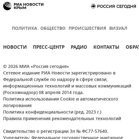
ПОЛИТИКА
ОБЩЕСТВО
ПРОИСШЕСТВИЯ
ВИЗУАЛ
НОВОСТИ
ПРЕСС-ЦЕНТР
РАДИО
КОНТАКТЫ
ОБРА
© 2026 МИА «Россия сегодня»
Сетевое издание РИА Новости зарегистрировано в
Федеральной службе по надзору в сфере связи,
информационных технологий и массовых коммуникаций
(Роскомнадзор) 08 апреля 2014 года.
Политика использования Cookie и автоматического
логирования
Политика конфиденциальности (ред. 2023 г.)
Правила применения рекомендательных технологий
Свидетельство о регистрации Эл № ФС77-57640.
Учредитель: Федеральное государственное унитарное