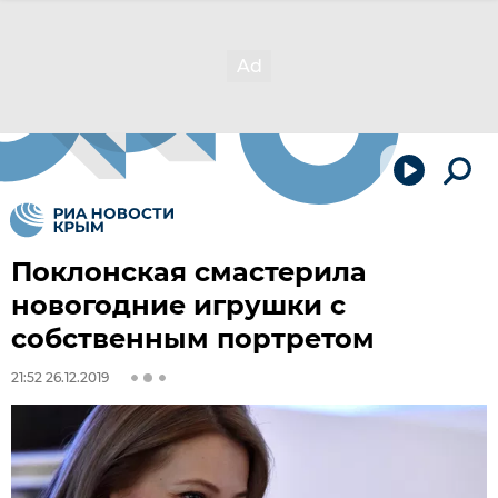
Поклонская смастерила
новогодние игрушки с
собственным портретом
21:52 26.12.2019