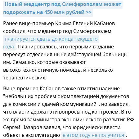
Новый медцентр под Симферополем может 
подорожать на 450 млн рублей >>
Ранее вице-премьер Крыма Евгений Кабанов
сообщил, что медцентр под Симферополем
планируется сдать до конца текущего 
года
. Планировалось, что первыми в здание
переедут отделения ныне действующей больницы
им. Семашко, которые оказывают
высокотехнологичную помощь, и несколько
терапевтических.
Вице-премьер Кабанов также отметил наличие
"небольших проблем с комплектацией документов
для комиссии и сдачей коммуникаций", но заверил,
что власти держат эти вопросы под контролем. В то
же время замминистра экономического развития РФ
Сергей Назаров заявил, что юридически ввести
объект в эксплуатацию
в этом году не получится
,