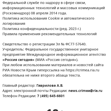
Федеральной службе по надзору в сфере связи,
информационных технологий и массовых коммуникаций
(Роскомнадзор) 08 апреля 2014 года.
Политика использования Cookie и автоматического
логирования
Политика конфиденциальности (ред. 2023 г.)
Правила применения рекомендательных технологий
Свидетельство о регистрации Эл № ФС77-57640.
Учредитель: Федеральное государственное унитарное
предприятие Международное информационное агентство
«Россия сегодня»
(МИА «Россия сегодня»).
При любом использовании материалов и новостей сайта
РИА Новости Крым гиперссылка на https://crimea.ria.ru
обязательна не ниже второго абзаца текста.
Главный редактор:
Гаврилова А.В.
Адрес электронной почты Редакции:
news.crimea@ria.ru
Телефон Редакции:
7 (495) 645-6601