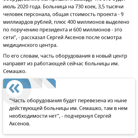
июль 2020 года. Больница на 730 коек, 3,5 тысячи
человек персонала, общая стоимость проекта - 9
миллиардов рублей, плюс 400 миллионов выделено
по поручению президента и 600 миллионов - это
сети", - рассказал Сергей Аксенов после осмотра
медицинского центра.
По его словам, часть оборудования в новый центр
направят из работающей сейчас больницы им.
Семашко.
"Часть оборудования будет перевезена из ныне
действующей больницы им. Семашко, там в нем
необходимости нет", - подчеркнул Сергей
Аксенов.