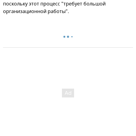
поскольку этот процесс "требует большой
организационной работы".