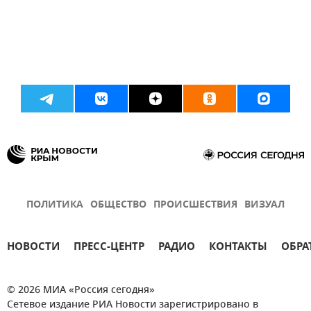
ПОЛИТИКА
ОБЩЕСТВО
ПРОИСШЕСТВИЯ
ВИЗУАЛ
НОВОСТИ
ПРЕСС-ЦЕНТР
РАДИО
КОНТАКТЫ
ОБРА
© 2026 МИА «Россия сегодня»
Сетевое издание РИА Новости зарегистрировано в