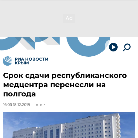
Срок сдачи республиканского
медцентра перенесли на
полгода
16:05 18.12.2019