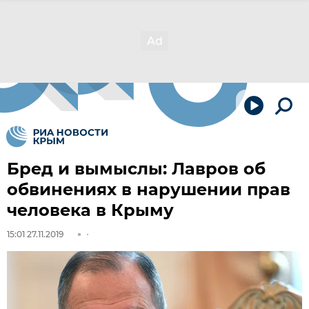
Бред и вымыслы: Лавров об
обвинениях в нарушении прав
человека в Крыму
15:01 27.11.2019