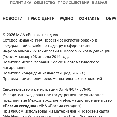
ПОЛИТИКА
ОБЩЕСТВО
ПРОИСШЕСТВИЯ
ВИЗУАЛ
НОВОСТИ
ПРЕСС-ЦЕНТР
РАДИО
КОНТАКТЫ
ОБРА
© 2026 МИА «Россия сегодня»
Сетевое издание РИА Новости зарегистрировано в
Федеральной службе по надзору в сфере связи,
информационных технологий и массовых коммуникаций
(Роскомнадзор) 08 апреля 2014 года.
Политика использования Cookie и автоматического
логирования
Политика конфиденциальности (ред. 2023 г.)
Правила применения рекомендательных технологий
Свидетельство о регистрации Эл № ФС77-57640.
Учредитель: Федеральное государственное унитарное
предприятие Международное информационное агентство
«Россия сегодня»
(МИА «Россия сегодня»).
При любом использовании материалов и новостей сайта