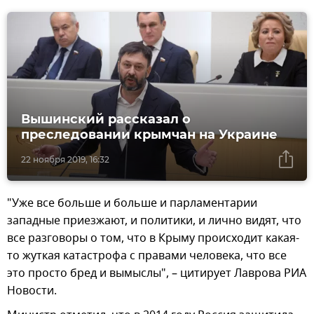
Вышинский рассказал о
преследовании крымчан на Украине
22 ноября 2019, 16:32
"Уже все больше и больше и парламентарии
западные приезжают, и политики, и лично видят, что
все разговоры о том, что в Крыму происходит какая-
то жуткая катастрофа с правами человека, что все
это просто бред и вымыслы", – цитирует Лаврова РИА
Новости.