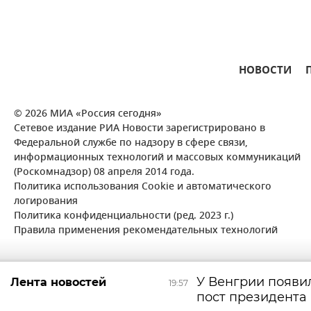
НОВОСТИ
© 2026 МИА «Россия сегодня»
Сетевое издание РИА Новости зарегистрировано в
Федеральной службе по надзору в сфере связи,
информационных технологий и массовых коммуникаций
(Роскомнадзор) 08 апреля 2014 года.
Политика использования Cookie и автоматического
логирования
Политика конфиденциальности (ред. 2023 г.)
Правила применения рекомендательных технологий
У Венгрии появи
Лента новостей
19:57
пост президента