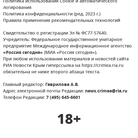
Политика использования Cookie и автоматического
логирования
Политика конфиденциальности (ред. 2023 г.)
Правила применения рекомендательных технологий
Свидетельство о регистрации Эл № ФС77-57640.
Учредитель: Федеральное государственное унитарное
предприятие Международное информационное агентство
«Россия сегодня»
(МИА «Россия сегодня»).
При любом использовании материалов и новостей сайта
РИА Новости Крым гиперссылка на https://crimea.ria.ru
обязательна не ниже второго абзаца текста.
Главный редактор:
Гаврилова А.В.
Адрес электронной почты Редакции:
news.crimea@ria.ru
Телефон Редакции:
7 (495) 645-6601
18+