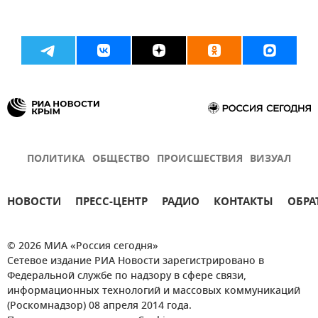
ПОЛИТИКА
ОБЩЕСТВО
ПРОИСШЕСТВИЯ
ВИЗУАЛ
НОВОСТИ
ПРЕСС-ЦЕНТР
РАДИО
КОНТАКТЫ
ОБРА
© 2026 МИА «Россия сегодня»
Сетевое издание РИА Новости зарегистрировано в
Федеральной службе по надзору в сфере связи,
информационных технологий и массовых коммуникаций
(Роскомнадзор) 08 апреля 2014 года.