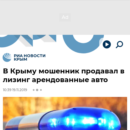
В Крыму мошенник продавал в
лизинг арендованные авто
10:39 19.11.2019