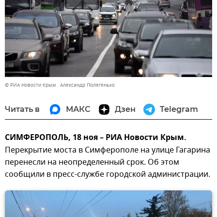
© РИА Новости Крым . Александр Полегенько
Читать в
МАКС
Дзен
Telegram
CИМФЕРОПОЛЬ, 18 ноя – РИА Новости Крым.
Перекрытие моста в Симферополе на улице Гагарина
перенесли на неопределенный срок. Об этом
сообщили в пресс-службе городской администрации.