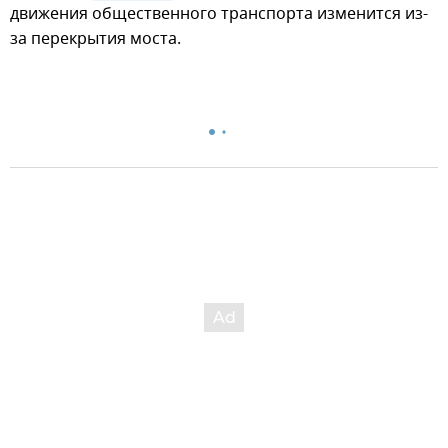
движения общественного транспорта изменится из-
за перекрытия моста.