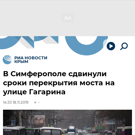
В Симферополе сдвинули
сроки перекрытия моста на
улице Гагарина
14:33 18.11.2019