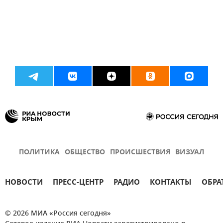
ПОЛИТИКА
ОБЩЕСТВО
ПРОИСШЕСТВИЯ
ВИЗУАЛ
НОВОСТИ
ПРЕСС-ЦЕНТР
РАДИО
КОНТАКТЫ
ОБРА
© 2026 МИА «Россия сегодня»