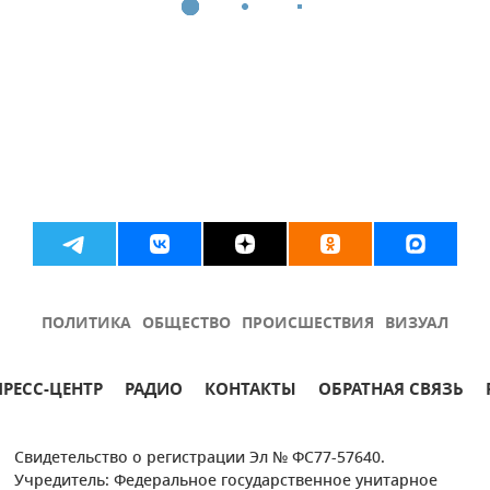
ПОЛИТИКА
ОБЩЕСТВО
ПРОИСШЕСТВИЯ
ВИЗУАЛ
ПРЕСС-ЦЕНТР
РАДИО
КОНТАКТЫ
ОБРАТНАЯ СВЯЗЬ
Свидетельство о регистрации Эл № ФС77-57640.
Учредитель: Федеральное государственное унитарное