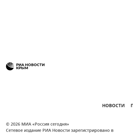
НОВОСТИ
© 2026 МИА «Россия сегодня»
Сетевое издание РИА Новости зарегистрировано в