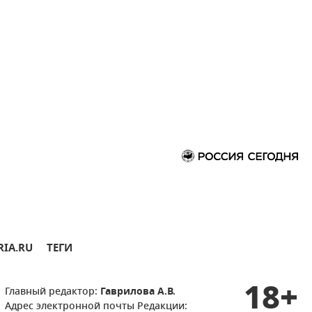
RIA.RU
ТЕГИ
18+
Главный редактор:
Гаврилова А.В.
Адрес электронной почты Редакции: