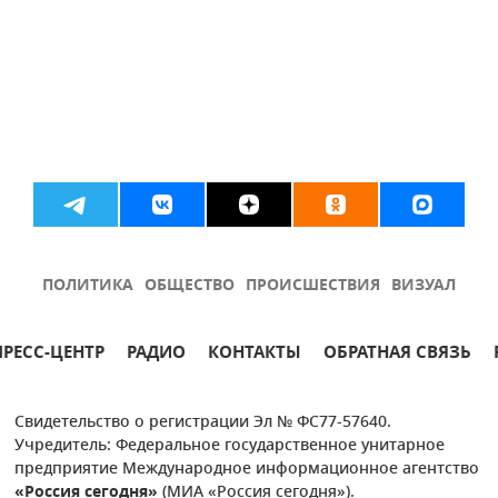
ПОЛИТИКА
ОБЩЕСТВО
ПРОИСШЕСТВИЯ
ВИЗУАЛ
ПРЕСС-ЦЕНТР
РАДИО
КОНТАКТЫ
ОБРАТНАЯ СВЯЗЬ
Свидетельство о регистрации Эл № ФС77-57640.
Учредитель: Федеральное государственное унитарное
предприятие Международное информационное агентство
«Россия сегодня»
(МИА «Россия сегодня»).