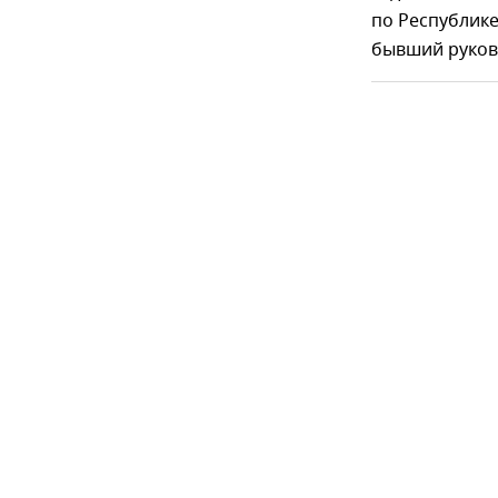
по Республике
бывший руков