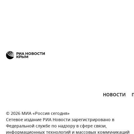
НОВОСТИ
© 2026 МИА «Россия сегодня»
Сетевое издание РИА Новости зарегистрировано в
Федеральной службе по надзору в сфере связи,
информационных технологий и массовых коммуникаций