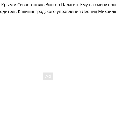
 Крым и Севастополю Виктор Палагин. Ему на смену пр
одитель Калининградского управления Леонид Михайлю