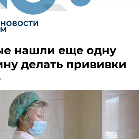
ые нашли еще одну
ну делать прививки