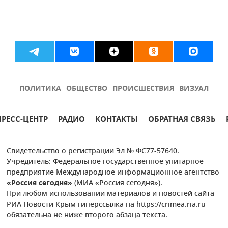
ПОЛИТИКА
ОБЩЕСТВО
ПРОИСШЕСТВИЯ
ВИЗУАЛ
ПРЕСС-ЦЕНТР
РАДИО
КОНТАКТЫ
ОБРАТНАЯ СВЯЗЬ
Свидетельство о регистрации Эл № ФС77-57640.
Учредитель: Федеральное государственное унитарное
предприятие Международное информационное агентство
«Россия сегодня»
(МИА «Россия сегодня»).
При любом использовании материалов и новостей сайта
РИА Новости Крым гиперссылка на https://crimea.ria.ru
обязательна не ниже второго абзаца текста.