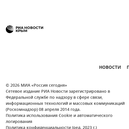
НОВОСТИ
© 2026 МИА «Россия сегодня»
Сетевое издание РИА Новости зарегистрировано в
Федеральной службе по надзору в сфере связи,
информационных технологий и массовых коммуникаций
(Роскомнадзор) 08 апреля 2014 года.
Политика использования Cookie и автоматического
логирования
Политика конфиденциальности (ред. 2023 г.)