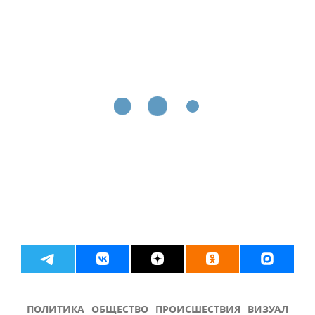
ПОЛИТИКА
ОБЩЕСТВО
ПРОИСШЕСТВИЯ
ВИЗУАЛ