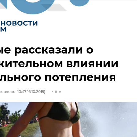
е рассказали о
жительном влиянии
льного потепления
овлено: 10:47 16.10.2019)