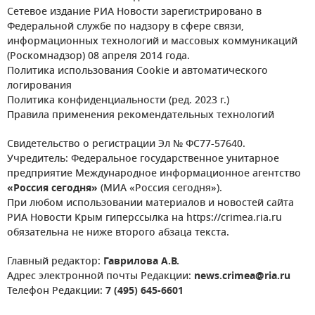
Сетевое издание РИА Новости зарегистрировано в
Федеральной службе по надзору в сфере связи,
информационных технологий и массовых коммуникаций
(Роскомнадзор) 08 апреля 2014 года.
Политика использования Cookie и автоматического
логирования
Политика конфиденциальности (ред. 2023 г.)
Правила применения рекомендательных технологий
Свидетельство о регистрации Эл № ФС77-57640.
Учредитель: Федеральное государственное унитарное
предприятие Международное информационное агентство
«Россия сегодня»
(МИА «Россия сегодня»).
При любом использовании материалов и новостей сайта
РИА Новости Крым гиперссылка на https://crimea.ria.ru
обязательна не ниже второго абзаца текста.
Главный редактор:
Гаврилова А.В.
Адрес электронной почты Редакции:
news.crimea@ria.ru
Телефон Редакции:
7 (495) 645-6601