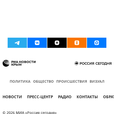
ПОЛИТИКА
ОБЩЕСТВО
ПРОИСШЕСТВИЯ
ВИЗУАЛ
НОВОСТИ
ПРЕСС-ЦЕНТР
РАДИО
КОНТАКТЫ
ОБРА
© 2026 МИА «Россия сегодня»