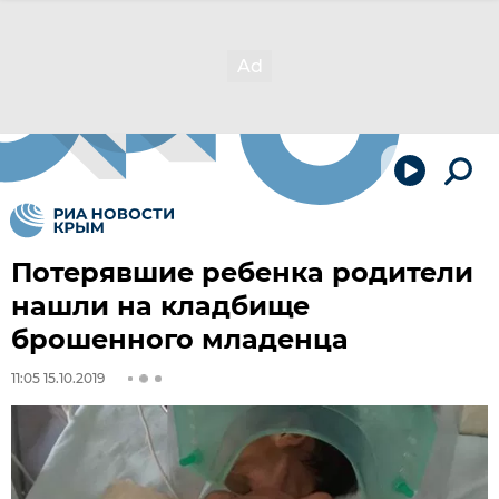
Потерявшие ребенка родители
нашли на кладбище
брошенного младенца
11:05 15.10.2019