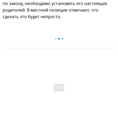
по закону, необходимо установить его настоящих
родителей. В местной полиции отмечают, что
сделать это будет непросто.