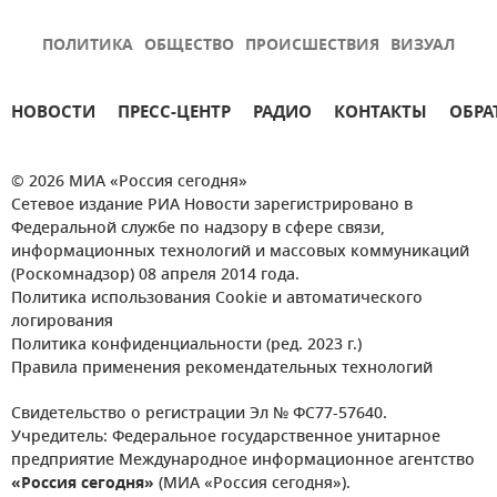
ПОЛИТИКА
ОБЩЕСТВО
ПРОИСШЕСТВИЯ
ВИЗУАЛ
НОВОСТИ
ПРЕСС-ЦЕНТР
РАДИО
КОНТАКТЫ
ОБРА
© 2026 МИА «Россия сегодня»
Сетевое издание РИА Новости зарегистрировано в
Федеральной службе по надзору в сфере связи,
информационных технологий и массовых коммуникаций
(Роскомнадзор) 08 апреля 2014 года.
Политика использования Cookie и автоматического
логирования
Политика конфиденциальности (ред. 2023 г.)
Правила применения рекомендательных технологий
Свидетельство о регистрации Эл № ФС77-57640.
Учредитель: Федеральное государственное унитарное
предприятие Международное информационное агентство
«Россия сегодня»
(МИА «Россия сегодня»).