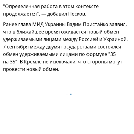
"Определенная работа в этом контексте
продолжается", — добавил Песков.
Ранее глава МИД Украины Вадим Пристайко заявил,
что в ближайшее время ожидается новый обмен
удерживаемыми лицами между Россией и Украиной.
7 сентября между двумя государствами состоялся
обмен удерживаемыми лицами по формуле "35
на 35". В Кремле не исключали, что стороны могут
провести новый обмен.