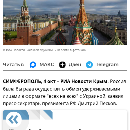
© РИА Новости . Алексей Дружинин
Перейти в фотобанк
Читать в
МАКС
Дзен
Telegram
СИМФЕРОПОЛЬ, 4 окт – РИА Новости Крым.
Россия
была бы рада осуществить обмен удерживаемыми
лицами в формате "всех на всех" с Украиной, заявил
пресс-секретарь президента РФ Дмитрий Песков.