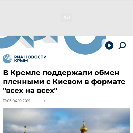
В Кремле поддержали обмен
пленными с Киевом в формате
"всех на всех"
13:03 04.10.2019