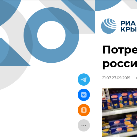
Потре
росси
21:07 27.09.2019