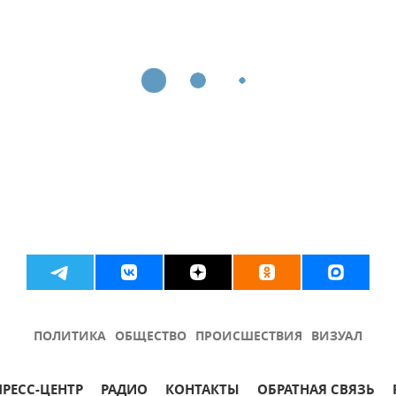
ПОЛИТИКА
ОБЩЕСТВО
ПРОИСШЕСТВИЯ
ВИЗУАЛ
ПРЕСС-ЦЕНТР
РАДИО
КОНТАКТЫ
ОБРАТНАЯ СВЯЗЬ