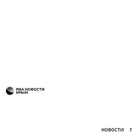
НОВОСТИ