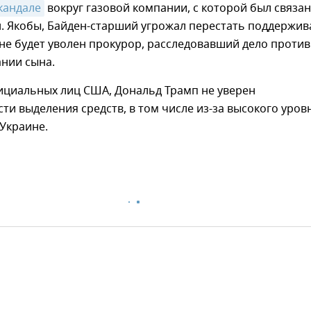
кандале
вокруг газовой компании, с которой был связан
. Якобы, Байден-старший угрожал перестать поддержив
 не будет уволен прокурор, расследовавший дело против
ании сына.
ициальных лиц США, Дональд Трамп не уверен
ти выделения средств, в том числе из-за высокого уров
Украине.