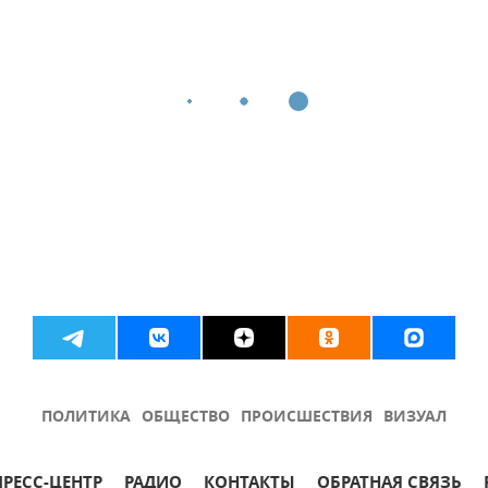
ПОЛИТИКА
ОБЩЕСТВО
ПРОИСШЕСТВИЯ
ВИЗУАЛ
ПРЕСС-ЦЕНТР
РАДИО
КОНТАКТЫ
ОБРАТНАЯ СВЯЗЬ