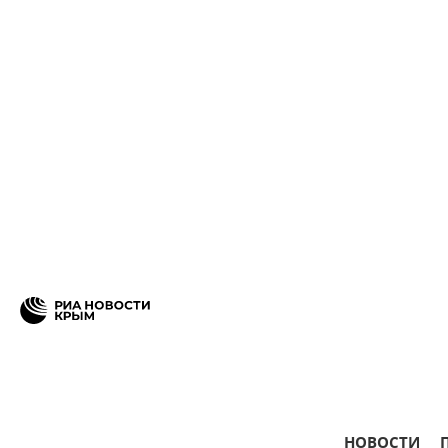
НОВОСТИ