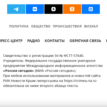
ПОЛИТИКА
ОБЩЕСТВО
ПРОИСШЕСТВИЯ
ВИЗУАЛ
ПРЕСС-ЦЕНТР
РАДИО
КОНТАКТЫ
ОБРАТНАЯ СВЯЗЬ
Свидетельство о регистрации Эл № ФС77-57640.
Учредитель: Федеральное государственное унитарное
предприятие Международное информационное агентство
«Россия сегодня»
(МИА «Россия сегодня»).
При любом использовании материалов и новостей сайта
РИА Новости Крым гиперссылка на https://crimea.ria.ru
обязательна не ниже второго абзаца текста.