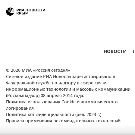
НОВОСТИ
© 2026 МИА «Россия сегодня»
Сетевое издание РИА Новости зарегистрировано в
Федеральной службе по надзору в сфере связи,
информационных технологий и массовых коммуникаций
(Роскомнадзор) 08 апреля 2014 года.
Политика использования Cookie и автоматического
логирования
Политика конфиденциальности (ред. 2023 г.)
Правила применения рекомендательных технологий