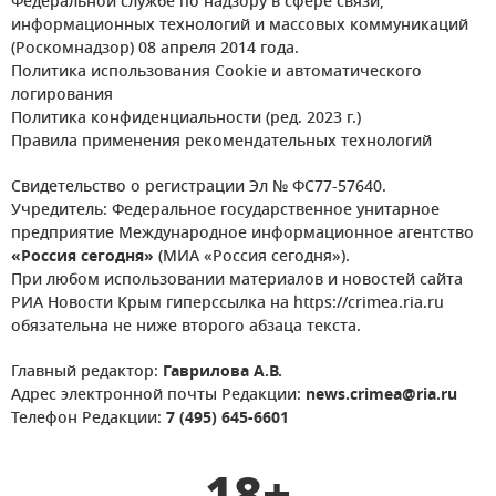
Федеральной службе по надзору в сфере связи,
информационных технологий и массовых коммуникаций
(Роскомнадзор) 08 апреля 2014 года.
Политика использования Cookie и автоматического
логирования
Политика конфиденциальности (ред. 2023 г.)
Правила применения рекомендательных технологий
Свидетельство о регистрации Эл № ФС77-57640.
Учредитель: Федеральное государственное унитарное
предприятие Международное информационное агентство
«Россия сегодня»
(МИА «Россия сегодня»).
При любом использовании материалов и новостей сайта
РИА Новости Крым гиперссылка на https://crimea.ria.ru
обязательна не ниже второго абзаца текста.
Главный редактор:
Гаврилова А.В.
Адрес электронной почты Редакции:
news.crimea@ria.ru
Телефон Редакции:
7 (495) 645-6601