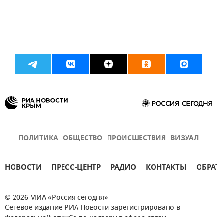
ПОЛИТИКА
ОБЩЕСТВО
ПРОИСШЕСТВИЯ
ВИЗУАЛ
НОВОСТИ
ПРЕСС-ЦЕНТР
РАДИО
КОНТАКТЫ
ОБРА
© 2026 МИА «Россия сегодня»
Сетевое издание РИА Новости зарегистрировано в