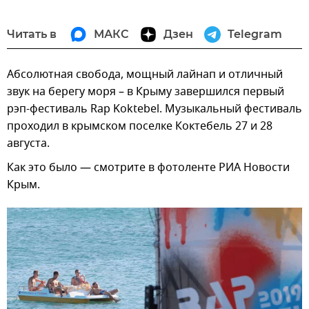
Читать в
МАКС
Дзен
Telegram
Абсолютная свобода, мощный лайнап и отличный
звук на берегу моря – в Крыму завершился первый
рэп-фестиваль Rap Koktebel. Музыкальный фестиваль
проходил в крымском поселке Коктебель 27 и 28
августа.
Как это было — смотрите в фотоленте РИА Новости
Крым.