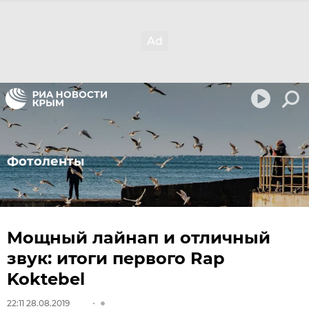
Фотоленты
Мощный лайнап и отличный
звук: итоги первого Rap
Koktebel
22:11 28.08.2019