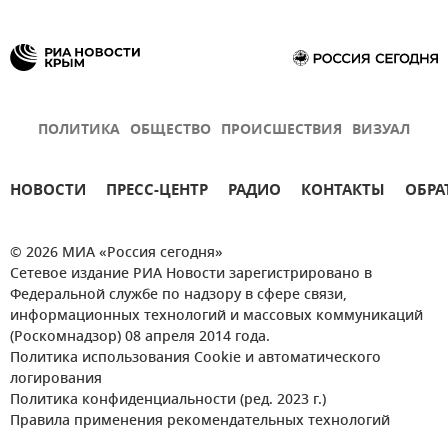
ПОЛИТИКА
ОБЩЕСТВО
ПРОИСШЕСТВИЯ
ВИЗУАЛ
НОВОСТИ
ПРЕСС-ЦЕНТР
РАДИО
КОНТАКТЫ
ОБРА
© 2026 МИА «Россия сегодня»
Сетевое издание РИА Новости зарегистрировано в
Федеральной службе по надзору в сфере связи,
информационных технологий и массовых коммуникаций
(Роскомнадзор) 08 апреля 2014 года.
Политика использования Cookie и автоматического
логирования
Политика конфиденциальности (ред. 2023 г.)
Правила применения рекомендательных технологий