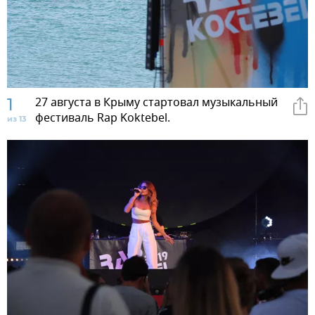
1
27 августа в Крыму стартовал музыкальный
фестиваль Rap Koktebel.
из 13