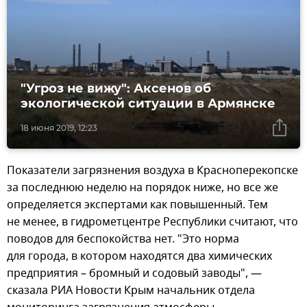
"Угроз не вижу": Аксенов об
экологической ситуации в Армянске
18 июня 2019, 12:23
Показатели загрязнения воздуха в Красноперекопске
за последнюю неделю на порядок ниже, но все же
определяется экспертами как повышенный. Тем
не менее, в гидрометцентре Республики считают, что
поводов для беспокойства нет. "Это норма
для города, в котором находятся два химических
предприятия – бромный и содовый заводы", —
сказала РИА Новости Крым начальник отдела