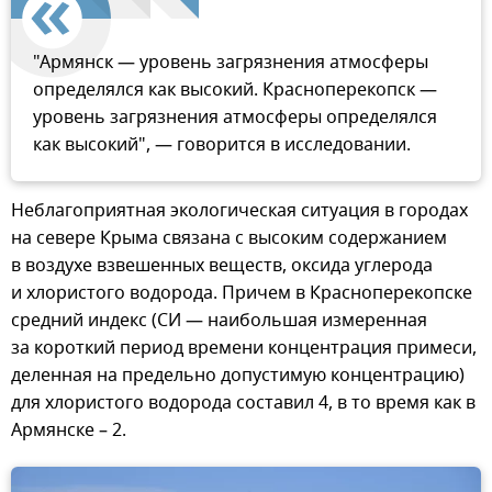
"Армянск — уровень загрязнения атмосферы
определялся как высокий. Красноперекопск —
уровень загрязнения атмосферы определялся
как высокий", — говорится в исследовании.
Неблагоприятная экологическая ситуация в городах
на севере Крыма связана с высоким содержанием
в воздухе взвешенных веществ, оксида углерода
и хлористого водорода. Причем в Красноперекопске
средний индекс (СИ — наибольшая измеренная
за короткий период времени концентрация примеси,
деленная на предельно допустимую концентрацию)
для хлористого водорода составил 4, в то время как в
Армянске – 2.