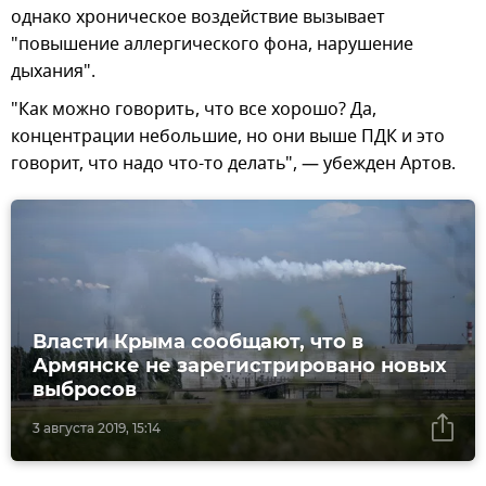
однако хроническое воздействие вызывает
"повышение аллергического фона, нарушение
дыхания".
"Как можно говорить, что все хорошо? Да,
концентрации небольшие, но они выше ПДК и это
говорит, что надо что-то делать", — убежден Артов.
Власти Крыма сообщают, что в
Армянске не зарегистрировано новых
выбросов
3 августа 2019, 15:14