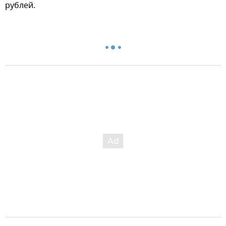
рублей.