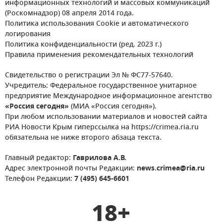
информационных технологий и массовых коммуникаций
(Роскомнадзор) 08 апреля 2014 года.
Политика использования Cookie и автоматического
логирования
Политика конфиденциальности (ред. 2023 г.)
Правила применения рекомендательных технологий
Свидетельство о регистрации Эл № ФС77-57640.
Учредитель: Федеральное государственное унитарное
предприятие Международное информационное агентство
«Россия сегодня»
(МИА «Россия сегодня»).
При любом использовании материалов и новостей сайта
РИА Новости Крым гиперссылка на https://crimea.ria.ru
обязательна не ниже второго абзаца текста.
Главный редактор:
Гаврилова А.В.
Адрес электронной почты Редакции:
news.crimea@ria.ru
Телефон Редакции:
7 (495) 645-6601
18+