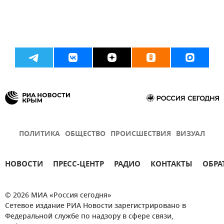
ПОЛИТИКА
ОБЩЕСТВО
ПРОИСШЕСТВИЯ
ВИЗУАЛ
НОВОСТИ
ПРЕСС-ЦЕНТР
РАДИО
КОНТАКТЫ
ОБРА
© 2026 МИА «Россия сегодня»
Сетевое издание РИА Новости зарегистрировано в
Федеральной службе по надзору в сфере связи,