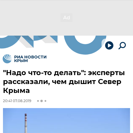
"Надо что-то делать": эксперты
рассказали, чем дышит Север
Крыма
20:41 07.08.2019