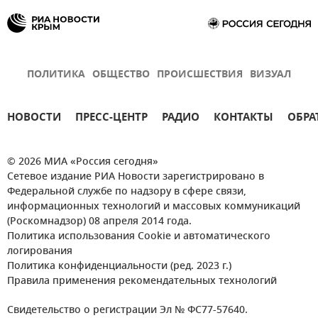
ПОЛИТИКА
ОБЩЕСТВО
ПРОИСШЕСТВИЯ
ВИЗУАЛ
НОВОСТИ
ПРЕСС-ЦЕНТР
РАДИО
КОНТАКТЫ
ОБРА
© 2026 МИА «Россия сегодня»
Сетевое издание РИА Новости зарегистрировано в
Федеральной службе по надзору в сфере связи,
информационных технологий и массовых коммуникаций
(Роскомнадзор) 08 апреля 2014 года.
Политика использования Cookie и автоматического
логирования
Политика конфиденциальности (ред. 2023 г.)
Правила применения рекомендательных технологий
Свидетельство о регистрации Эл № ФС77-57640.