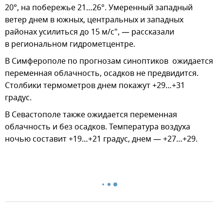
20°, на побережье 21…26°. Умеренный западный
ветер днем в южных, центральных и западных
районах усилиться до 15 м/с", — рассказали
в региональном гидрометцентре.
В Симферополе по прогнозам синоптиков ожидается
переменная облачность, осадков не предвидится.
Столбики термометров днем покажут +29…+31
градус.
В Севастополе также ожидается переменная
облачность и без осадков. Температура воздуха
ночью составит +19…+21 градус, днем — +27…+29.