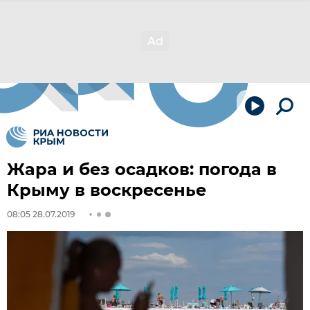
Жара и без осадков: погода в
Крыму в воскресенье
08:05 28.07.2019