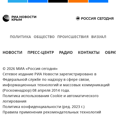
ПОЛИТИКА
ОБЩЕСТВО
ПРОИСШЕСТВИЯ
ВИЗУАЛ
НОВОСТИ
ПРЕСС-ЦЕНТР
РАДИО
КОНТАКТЫ
ОБРА
© 2026 МИА «Россия сегодня»
Сетевое издание РИА Новости зарегистрировано в
Федеральной службе по надзору в сфере связи,
информационных технологий и массовых коммуникаций
(Роскомнадзор) 08 апреля 2014 года.
Политика использования Cookie и автоматического
логирования
Политика конфиденциальности (ред. 2023 г.)
Правила применения рекомендательных технологий