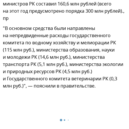
министров РК составил 160,6 млн рублей (всего
на этот год предусмотрено порядка 300 млн рублей).,
пр
"В основном средства были направлены
на непредвиденные расходы государственного
комитета по водному хозяйству и мелиорации РК
(115 млн руб.), министерства образования, науки
и молодежи РК (14,6 млн руб.), министерства
транспорта РК (5,1 млн руб.), министерства экологии
и природных ресурсов РК (4,5 млн руб.)
и Государственного комитета ветеринарии РК (0,3
млн руб.)", — пояснили в правительстве.