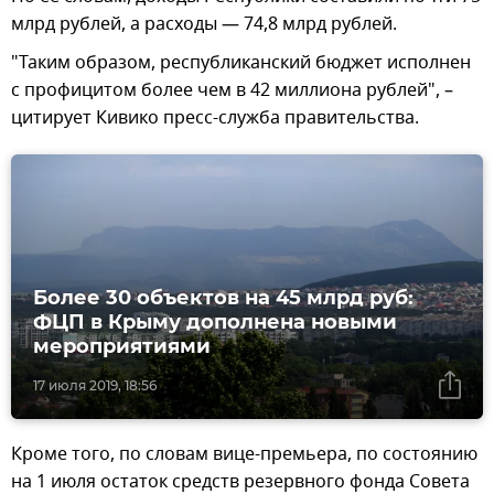
млрд рублей, а расходы — 74,8 млрд рублей.
"Таким образом, республиканский бюджет исполнен
с профицитом более чем в 42 миллиона рублей", –
цитирует Кивико пресс-служба правительства.
Более 30 объектов на 45 млрд руб:
ФЦП в Крыму дополнена новыми
мероприятиями
17 июля 2019, 18:56
Кроме того, по словам вице-премьера, по состоянию
на 1 июля остаток средств резервного фонда Совета