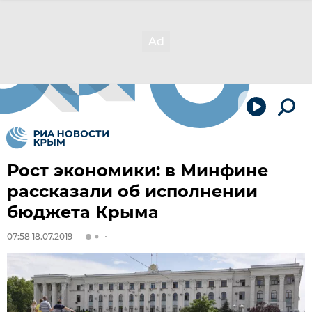
Рост экономики: в Минфине
рассказали об исполнении
бюджета Крыма
07:58 18.07.2019