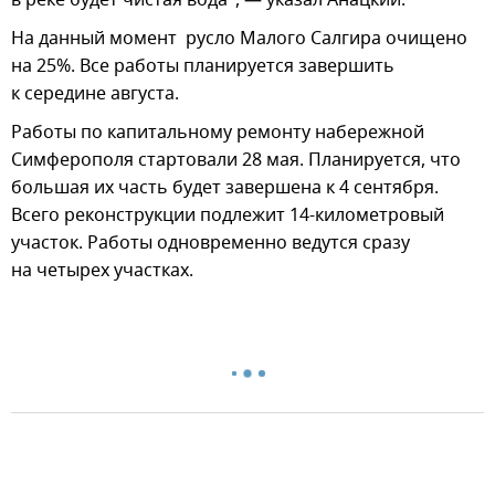
На данный момент русло Малого Салгира очищено
на 25%. Все работы планируется завершить
к середине августа.
Работы по капитальному ремонту набережной
Симферополя стартовали 28 мая. Планируется, что
большая их часть будет завершена к 4 сентября.
Всего реконструкции подлежит 14-километровый
участок. Работы одновременно ведутся сразу
на четырех участках.