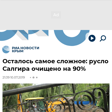
Осталось самое сложное: русло
Салгира очищено на 90%
21:39 10.07.2019