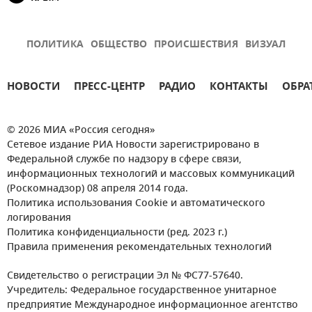
ПОЛИТИКА
ОБЩЕСТВО
ПРОИСШЕСТВИЯ
ВИЗУАЛ
НОВОСТИ
ПРЕСС-ЦЕНТР
РАДИО
КОНТАКТЫ
ОБРА
© 2026 МИА «Россия сегодня»
Сетевое издание РИА Новости зарегистрировано в
Федеральной службе по надзору в сфере связи,
информационных технологий и массовых коммуникаций
(Роскомнадзор) 08 апреля 2014 года.
Политика использования Cookie и автоматического
логирования
Политика конфиденциальности (ред. 2023 г.)
Правила применения рекомендательных технологий
Свидетельство о регистрации Эл № ФС77-57640.
Учредитель: Федеральное государственное унитарное
предприятие Международное информационное агентство