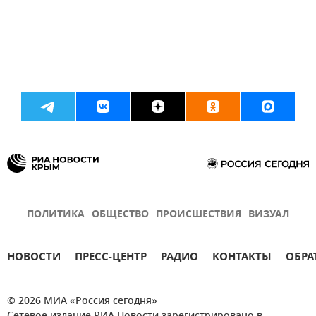
ПОЛИТИКА
ОБЩЕСТВО
ПРОИСШЕСТВИЯ
ВИЗУАЛ
НОВОСТИ
ПРЕСС-ЦЕНТР
РАДИО
КОНТАКТЫ
ОБРА
© 2026 МИА «Россия сегодня»