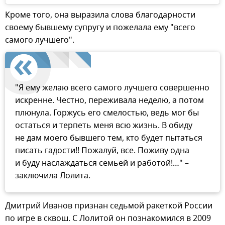
Кроме того, она выразила слова благодарности
своему бывшему супругу и пожелала ему "всего
самого лучшего".
"Я ему желаю всего самого лучшего совершенно
искренне. Честно, переживала неделю, а потом
плюнула. Горжусь его смелостью, ведь мог бы
остаться и терпеть меня всю жизнь. В обиду
не дам моего бывшего тем, кто будет пытаться
писать гадости!! Пожалуй, все. Поживу одна
и буду наслаждаться семьей и работой!…" –
заключила Лолита.
Дмитрий Иванов признан седьмой ракеткой России
по игре в сквош. С Лолитой он познакомился в 2009