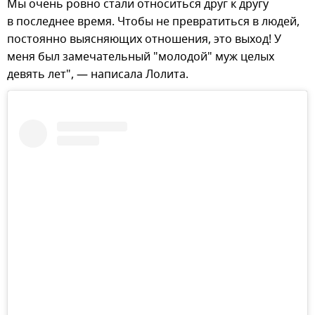
Мы очень ровно стали относиться друг к другу
в последнее время. Чтобы не превратиться в людей,
постоянно выясняющих отношения, это выход! У
меня был замечательный "молодой" муж целых
девять лет", — написала Лолита.