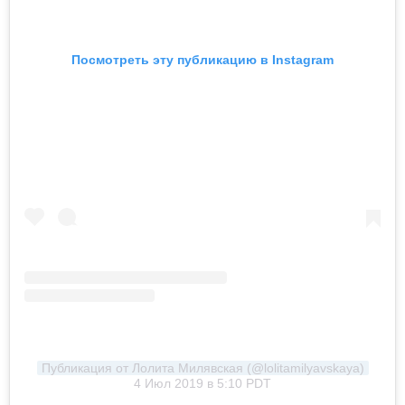
Посмотреть эту публикацию в Instagram
Публикация от Лолита Милявская (@lolitamilyavskaya)
4 Июл 2019 в 5:10 PDT