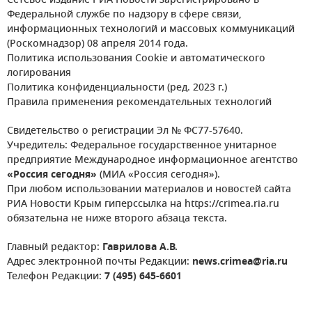
Сетевое издание РИА Новости зарегистрировано в
Федеральной службе по надзору в сфере связи,
информационных технологий и массовых коммуникаций
(Роскомнадзор) 08 апреля 2014 года.
Политика использования Cookie и автоматического
логирования
Политика конфиденциальности (ред. 2023 г.)
Правила применения рекомендательных технологий
Свидетельство о регистрации Эл № ФС77-57640.
Учредитель: Федеральное государственное унитарное
предприятие Международное информационное агентство
«Россия сегодня»
(МИА «Россия сегодня»).
При любом использовании материалов и новостей сайта
РИА Новости Крым гиперссылка на https://crimea.ria.ru
обязательна не ниже второго абзаца текста.
Главный редактор:
Гаврилова А.В.
Адрес электронной почты Редакции:
news.crimea@ria.ru
Телефон Редакции:
7 (495) 645-6601