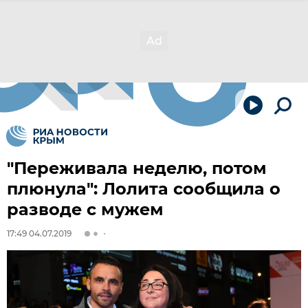
"Переживала неделю, потом
плюнула": Лолита сообщила о
разводе с мужем
17:49 04.07.2019