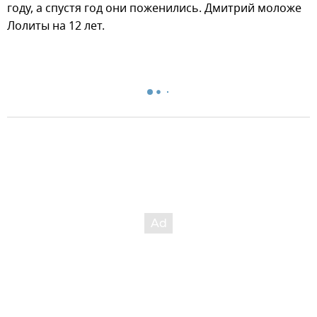
году, а спустя год они поженились. Дмитрий моложе
Лолиты на 12 лет.