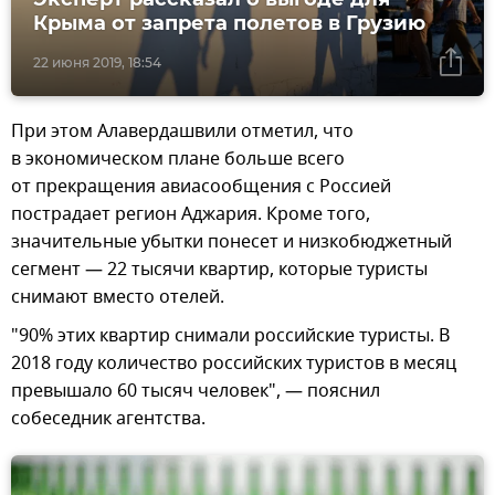
Крыма от запрета полетов в Грузию
22 июня 2019, 18:54
При этом Алавердашвили отметил, что
в экономическом плане больше всего
от прекращения авиасообщения с Россией
пострадает регион Аджария. Кроме того,
значительные убытки понесет и низкобюджетный
сегмент — 22 тысячи квартир, которые туристы
снимают вместо отелей.
"90% этих квартир снимали российские туристы. В
2018 году количество российских туристов в месяц
превышало 60 тысяч человек", — пояснил
собеседник агентства.