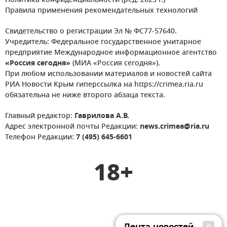
Политика конфиденциальности (ред. 2023 г.)
Правила применения рекомендательных технологий
Свидетельство о регистрации Эл № ФС77-57640.
Учредитель: Федеральное государственное унитарное
предприятие Международное информационное агентство
«Россия сегодня»
(МИА «Россия сегодня»).
При любом использовании материалов и новостей сайта
РИА Новости Крым гиперссылка на https://crimea.ria.ru
обязательна не ниже второго абзаца текста.
Главный редактор:
Гаврилова А.В.
Адрес электронной почты Редакции:
news.crimea@ria.ru
Телефон Редакции:
7 (495) 645-6601
18+
Лента новостей
0