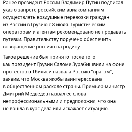
Ранее президент России Владимир Путин подписал
указ о запрете российским авиакомпаниям
осуществлять воздушные перевозки граждан
из России в Грузию с 8 июля. Туристическим
операторам и агентам рекомендовано не продавать
путевки. Правительству поручено обеспечить
возвращение россиян на родину.
Такое решение был принято после того,
как президент Грузии Саломе Зурабишвили на фоне
протестов в Тбилиси назвала Россию "врагом",
заявив, что Москва якобы заинтересована
в общественном расколе страны. Премьер-министр
Дмитрий Медведев назвал ее слова
непрофессиональными и предположил, что она
не вошла в курс дела или искажает ситуацию.