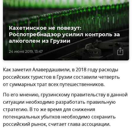
Кахетинское не повезут:
Роспотребнадзор усилил контроль за
алкоголем из Грузии
24 июня 2019, 13:47
Как заметил Алавердашвили, в 2018 году расходы
российских туристов в Грузии составили четверть
от суммарных трат всех путешественников.
По его мнению, грузинскому правительству в данной
ситуации необходимо разработать правильную
стратегию. В то же время для снижения
потенциальных убытков необходимо сохранить
российский рынок, считает глава ассоциации.