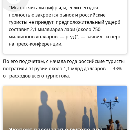
"Мы посчитали цифры, и, если сегодня
полностью закроется рынок и российские
туристы не приедут, предположительный ущерб
составит 2,1 миллиарда лари (около 750
миллионов долларов. — ред.)", — заявил эксперт
на пресс-конференции.
По его подсчетам, с начала года российские туристы
потратили в Грузии около 1,1 млрд долларов — 33%
от расходов всего турпотока.
Эксперт рассказал о выгоде для