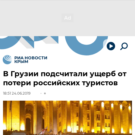
В Грузии подсчитали ущерб от
потери российских туристов
18:51 24.06.2019