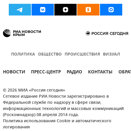
ПОЛИТИКА
ОБЩЕСТВО
ПРОИСШЕСТВИЯ
ВИЗУАЛ
НОВОСТИ
ПРЕСС-ЦЕНТР
РАДИО
КОНТАКТЫ
ОБРА
© 2026 МИА «Россия сегодня»
Сетевое издание РИА Новости зарегистрировано в
Федеральной службе по надзору в сфере связи,
информационных технологий и массовых коммуникаций
(Роскомнадзор) 08 апреля 2014 года.
Политика использования Cookie и автоматического
логирования