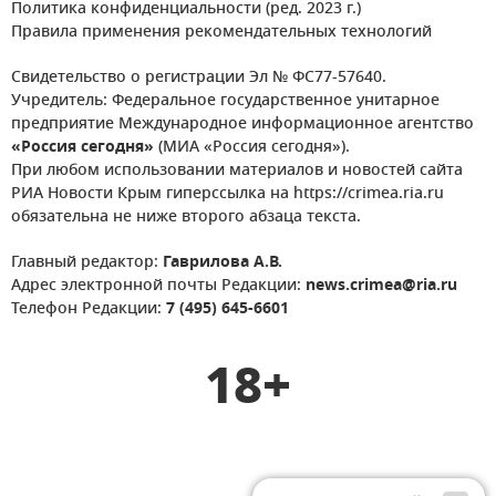
Политика конфиденциальности (ред. 2023 г.)
Правила применения рекомендательных технологий
Свидетельство о регистрации Эл № ФС77-57640.
Учредитель: Федеральное государственное унитарное
предприятие Международное информационное агентство
«Россия сегодня»
(МИА «Россия сегодня»).
При любом использовании материалов и новостей сайта
РИА Новости Крым гиперссылка на https://crimea.ria.ru
обязательна не ниже второго абзаца текста.
Главный редактор:
Гаврилова А.В.
Адрес электронной почты Редакции:
news.crimea@ria.ru
Телефон Редакции:
7 (495) 645-6601
18+