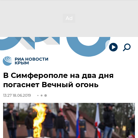
В Симферополе на два дня
погаснет Вечный огонь
13:27 18.06.2019