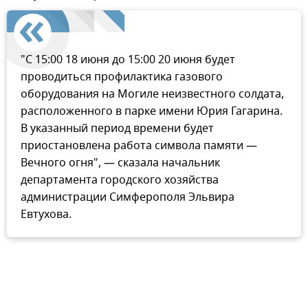
"С 15:00 18 июня до 15:00 20 июня будет
проводиться профилактика газового
оборудования на Могиле неизвестного солдата,
расположенного в парке имени Юрия Гагарина.
В указанный период времени будет
приостановлена работа символа памяти —
Вечного огня", — сказала начальник
департамента городского хозяйства
администрации Симферополя Эльвира
Евтухова.