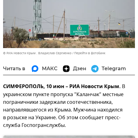
© РИА Новости Крым . Владислав Сергиенко
Перейти в фотобанк
Читать в
МАКС
Дзен
Telegram
СИМФЕРОПОЛЬ, 10 июн – РИА Новости Крым.
В
украинском пункте пропуска "Каланчак" местные
пограничники задержали соотечественника,
направлявшегося из Крыма. Мужчина находился
в розыске на Украине. Об этом сообщает пресс-
служба Госпогранслужбы.