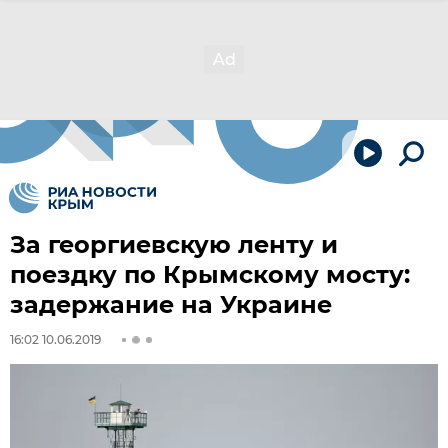
За георгиевскую ленту и
поездку по Крымскому мосту:
задержание на Украине
16:02 10.06.2019