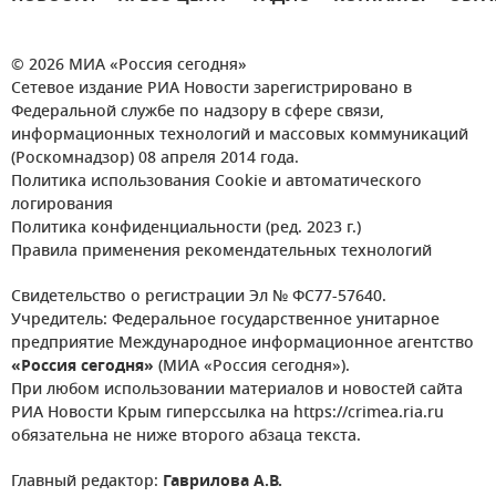
© 2026 МИА «Россия сегодня»
Сетевое издание РИА Новости зарегистрировано в
Федеральной службе по надзору в сфере связи,
информационных технологий и массовых коммуникаций
(Роскомнадзор) 08 апреля 2014 года.
Политика использования Cookie и автоматического
логирования
Политика конфиденциальности (ред. 2023 г.)
Правила применения рекомендательных технологий
Свидетельство о регистрации Эл № ФС77-57640.
Учредитель: Федеральное государственное унитарное
предприятие Международное информационное агентство
«Россия сегодня»
(МИА «Россия сегодня»).
При любом использовании материалов и новостей сайта
РИА Новости Крым гиперссылка на https://crimea.ria.ru
обязательна не ниже второго абзаца текста.
Главный редактор:
Гаврилова А.В.