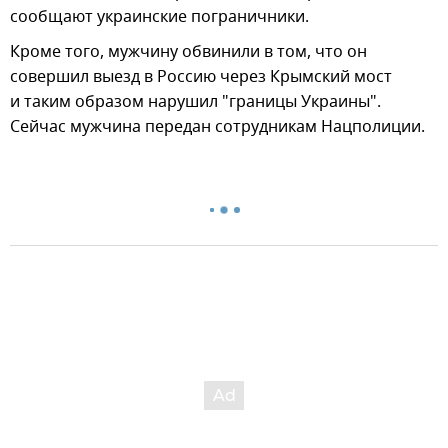
сообщают украинские пограничники.
Кроме того, мужчину обвинили в том, что он
совершил выезд в Россию через Крымский мост
и таким образом нарушил "границы Украины".
Сейчас мужчина передан сотрудникам Нацполиции.