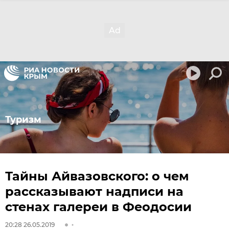
Туризм
Тайны Айвазовского: о чем
рассказывают надписи на
стенах галереи в Феодосии
20:28 26.05.2019