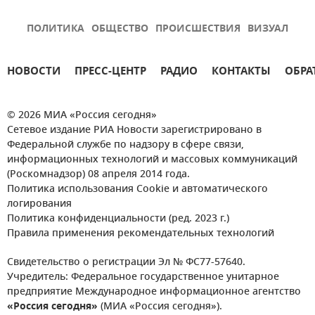
ПОЛИТИКА
ОБЩЕСТВО
ПРОИСШЕСТВИЯ
ВИЗУАЛ
НОВОСТИ
ПРЕСС-ЦЕНТР
РАДИО
КОНТАКТЫ
ОБРА
© 2026 МИА «Россия сегодня»
Сетевое издание РИА Новости зарегистрировано в
Федеральной службе по надзору в сфере связи,
информационных технологий и массовых коммуникаций
(Роскомнадзор) 08 апреля 2014 года.
Политика использования Cookie и автоматического
логирования
Политика конфиденциальности (ред. 2023 г.)
Правила применения рекомендательных технологий
Свидетельство о регистрации Эл № ФС77-57640.
Учредитель: Федеральное государственное унитарное
предприятие Международное информационное агентство
«Россия сегодня»
(МИА «Россия сегодня»).