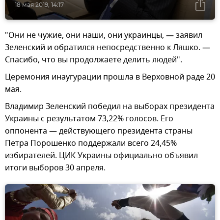
18 мая 2019, 14:17
"Они не чужие, они наши, они украинцы, — заявил
Зеленский и обратился непосредственно к Ляшко. —
Спасибо, что вы продолжаете делить людей".
Церемония инаугурации прошла в Верховной раде 20
мая.
Владимир Зеленский победил на выборах президента
Украины с результатом 73,22% голосов. Его
оппонента — действующего президента страны
Петра Порошенко поддержали всего 24,45%
избирателей. ЦИК Украины официально объявил
итоги выборов 30 апреля.