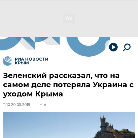
Зеленский рассказал, что на
самом деле потеряла Украина с
уходом Крыма
11:10 20.05.2019