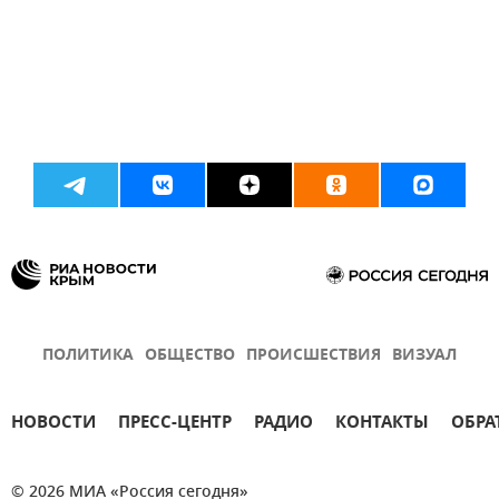
ПОЛИТИКА
ОБЩЕСТВО
ПРОИСШЕСТВИЯ
ВИЗУАЛ
НОВОСТИ
ПРЕСС-ЦЕНТР
РАДИО
КОНТАКТЫ
ОБРА
© 2026 МИА «Россия сегодня»