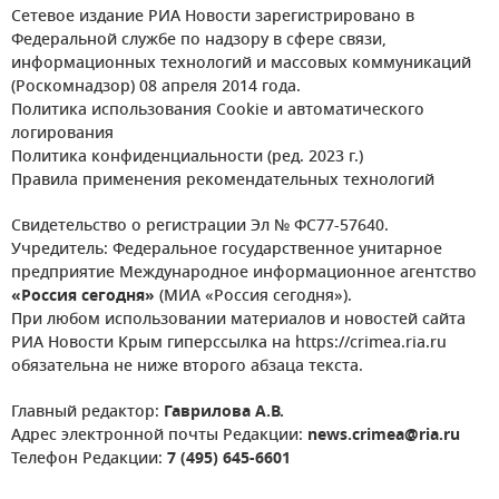
Сетевое издание РИА Новости зарегистрировано в
Федеральной службе по надзору в сфере связи,
информационных технологий и массовых коммуникаций
(Роскомнадзор) 08 апреля 2014 года.
Политика использования Cookie и автоматического
логирования
Политика конфиденциальности (ред. 2023 г.)
Правила применения рекомендательных технологий
Свидетельство о регистрации Эл № ФС77-57640.
Учредитель: Федеральное государственное унитарное
предприятие Международное информационное агентство
«Россия сегодня»
(МИА «Россия сегодня»).
При любом использовании материалов и новостей сайта
РИА Новости Крым гиперссылка на https://crimea.ria.ru
обязательна не ниже второго абзаца текста.
Главный редактор:
Гаврилова А.В.
Адрес электронной почты Редакции:
news.crimea@ria.ru
Телефон Редакции:
7 (495) 645-6601