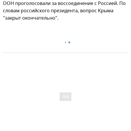
ООН проголосовали за воссоединение с Россией. По
словам российского президента, вопрос Крыма
"закрыт окончательно".