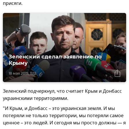
присяги.
Зеленский сделал заявление по
Крыму
18 мая 2019, 11:12
Зеленский подчеркнул, что считает Крым и Донбасс
украинскими территориями.
"И Крым, и Донбасс – это украинская земля. И мы
потеряли не только территории, мы потеряли самое
ценное – это людей. И сегодня мы просто должны — я