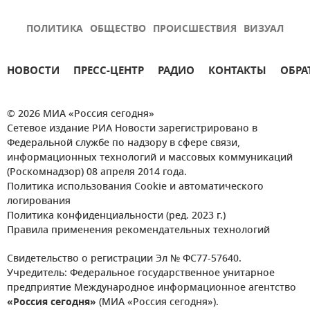
ПОЛИТИКА
ОБЩЕСТВО
ПРОИСШЕСТВИЯ
ВИЗУАЛ
НОВОСТИ
ПРЕСС-ЦЕНТР
РАДИО
КОНТАКТЫ
ОБРА
© 2026 МИА «Россия сегодня»
Сетевое издание РИА Новости зарегистрировано в
Федеральной службе по надзору в сфере связи,
информационных технологий и массовых коммуникаций
(Роскомнадзор) 08 апреля 2014 года.
Политика использования Cookie и автоматического
логирования
Политика конфиденциальности (ред. 2023 г.)
Правила применения рекомендательных технологий
Свидетельство о регистрации Эл № ФС77-57640.
Учредитель: Федеральное государственное унитарное
предприятие Международное информационное агентство
«Россия сегодня»
(МИА «Россия сегодня»).