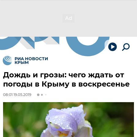
Дождь и грозы: чего ждать от
погоды в Крыму в воскресенье
08:01 19.05.2019