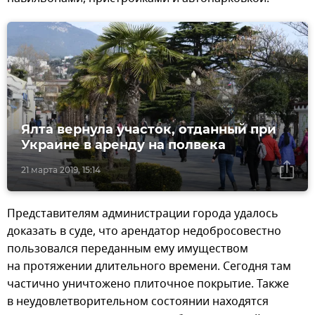
Ялта вернула участок, отданный при
Украине в аренду на полвека
21 марта 2019, 15:14
Представителям администрации города удалось
доказать в суде, что арендатор недобросовестно
пользовался переданным ему имуществом
на протяжении длительного времени. Сегодня там
частично уничтожено плиточное покрытие. Также
в неудовлетворительном состоянии находятся