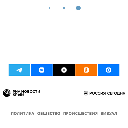
ПОЛИТИКА
ОБЩЕСТВО
ПРОИСШЕСТВИЯ
ВИЗУАЛ