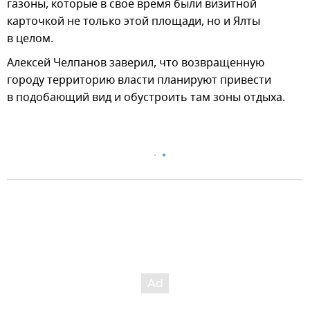
газоны, которые в свое время были визитной
карточкой не только этой площади, но и Ялты
в целом.
Алексей Челпанов заверил, что возвращенную
городу территорию власти планируют привести
в подобающий вид и обустроить там зоны отдыха.