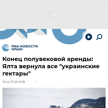
Конец полувековой аренды:
Ялта вернула все "украинские
гектары"
15:24 07.05.2019