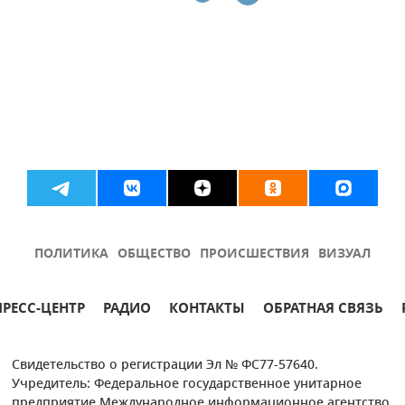
ПОЛИТИКА
ОБЩЕСТВО
ПРОИСШЕСТВИЯ
ВИЗУАЛ
ПРЕСС-ЦЕНТР
РАДИО
КОНТАКТЫ
ОБРАТНАЯ СВЯЗЬ
Свидетельство о регистрации Эл № ФС77-57640.
Учредитель: Федеральное государственное унитарное
предприятие Международное информационное агентство