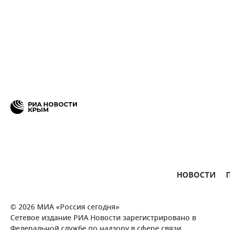
НОВОСТИ
© 2026 МИА «Россия сегодня»
Сетевое издание РИА Новости зарегистрировано в
Федеральной службе по надзору в сфере связи,