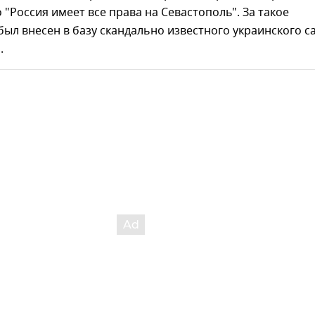
о "Россия имеет все права на Севастополь". За такое
был внесен в базу скандально известного украинского с
.