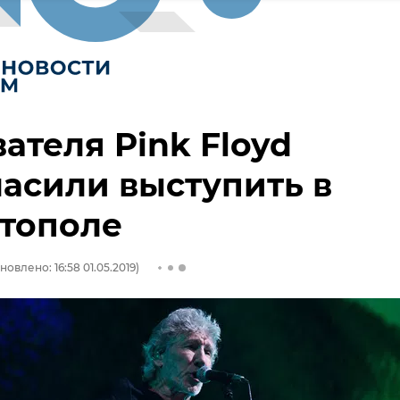
ателя Pink Floyd
асили выступить в
стополе
новлено: 16:58 01.05.2019)