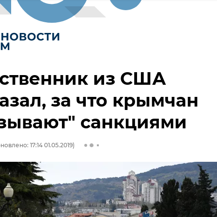
ственник из США
азал, за что крымчан
зывают" санкциями
новлено: 17:14 01.05.2019)