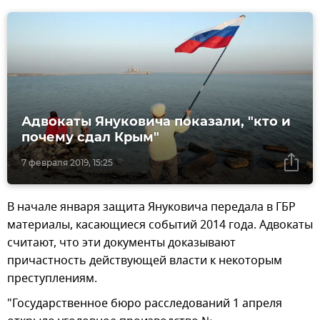
Адвокаты Януковича показали, "кто и
почему сдал Крым"
7 февраля 2019, 15:25
В начале января защита Януковича передала в ГБР
материалы, касающиеся событий 2014 года. Адвокаты
считают, что эти документы доказывают
причастность действующей власти к некоторым
преступлениям.
"Государственное бюро расследований 1 апреля