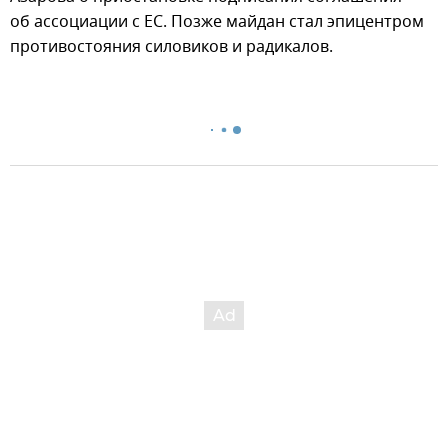
об ассоциации с ЕС. Позже майдан стал эпицентром
противостояния силовиков и радикалов.