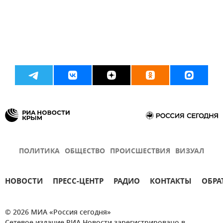
ПОЛИТИКА
ОБЩЕСТВО
ПРОИСШЕСТВИЯ
ВИЗУАЛ
НОВОСТИ
ПРЕСС-ЦЕНТР
РАДИО
КОНТАКТЫ
ОБРА
© 2026 МИА «Россия сегодня»