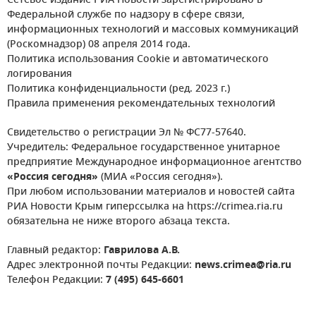
Сетевое издание РИА Новости зарегистрировано в
Федеральной службе по надзору в сфере связи,
информационных технологий и массовых коммуникаций
(Роскомнадзор) 08 апреля 2014 года.
Политика использования Cookie и автоматического
логирования
Политика конфиденциальности (ред. 2023 г.)
Правила применения рекомендательных технологий
Свидетельство о регистрации Эл № ФС77-57640.
Учредитель: Федеральное государственное унитарное
предприятие Международное информационное агентство
«Россия сегодня»
(МИА «Россия сегодня»).
При любом использовании материалов и новостей сайта
РИА Новости Крым гиперссылка на https://crimea.ria.ru
обязательна не ниже второго абзаца текста.
Главный редактор:
Гаврилова А.В.
Адрес электронной почты Редакции:
news.crimea@ria.ru
Телефон Редакции:
7 (495) 645-6601