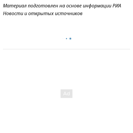
Материал подготовлен на основе информации РИА
Новости и открытых источников