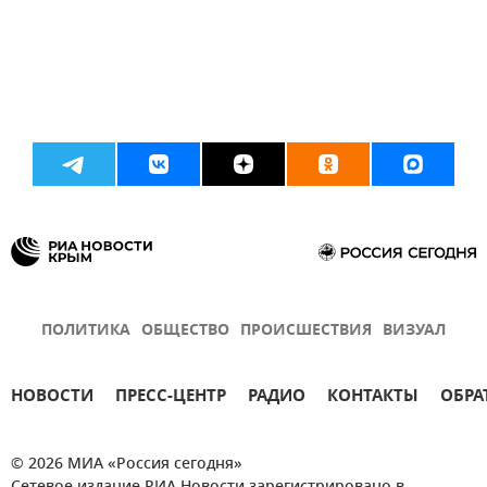
ПОЛИТИКА
ОБЩЕСТВО
ПРОИСШЕСТВИЯ
ВИЗУАЛ
НОВОСТИ
ПРЕСС-ЦЕНТР
РАДИО
КОНТАКТЫ
ОБРА
© 2026 МИА «Россия сегодня»