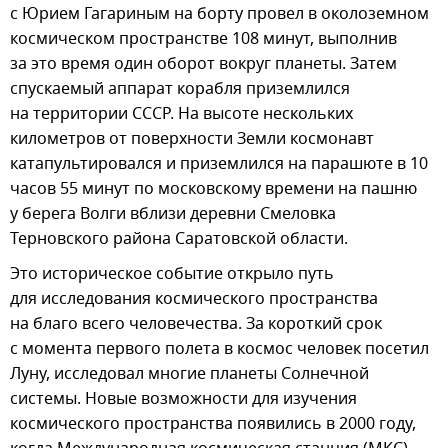
с Юрием Гагариным на борту провел в околоземном
космическом пространстве 108 минут, выполнив
за это время один оборот вокруг планеты. Затем
спускаемый аппарат корабля приземлился
на территории СССР. На высоте нескольких
километров от поверхности Земли космонавт
катапультировался и приземлился на парашюте в 10
часов 55 минут по московскому времени на пашню
у берега Волги вблизи деревни Смеловка
Терновского района Саратовской области.
Это историческое событие открыло путь
для исследования космического пространства
на благо всего человечества. За короткий срок
с момента первого полета в космос человек посетил
Луну, исследовал многие планеты Солнечной
системы. Новые возможности для изучения
космического пространства появились в 2000 году,