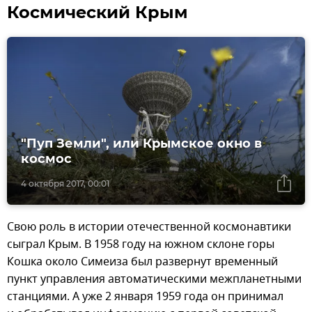
Космический Крым
"Пуп Земли", или Крымское окно в
космос
4 октября 2017, 00:01
Свою роль в истории отечественной космонавтики
сыграл Крым. В 1958 году на южном склоне горы
Кошка около Симеиза был развернут временный
пункт управления автоматическими межпланетными
станциями. А уже 2 января 1959 года он принимал