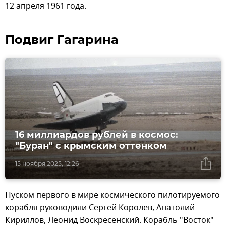
12 апреля 1961 года.
Подвиг Гагарина
16 миллиардов рублей в космос:
"Буран" с крымским оттенком
15 ноября 2025, 12:26
Пуском первого в мире космического пилотируемого
корабля руководили Сергей Королев, Анатолий
Кириллов, Леонид Воскресенский. Корабль "Восток"