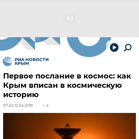
Первое послание в космос: как
Крым вписан в космическую
историю
07:24 12.04.2019