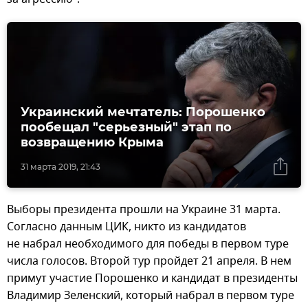
Украинский мечтатель: Порошенко
пообещал "серьезный" этап по
возвращению Крыма
31 марта 2019, 21:43
Выборы президента прошли на Украине 31 марта.
Согласно данным ЦИК, никто из кандидатов
не набрал необходимого для победы в первом туре
числа голосов. Второй тур пройдет 21 апреля. В нем
примут участие Порошенко и кандидат в президенты
Владимир Зеленский, который набрал в первом туре