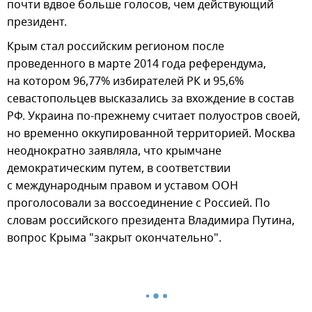
почти вдвое больше голосов, чем действующий
президент.
Крым стал российским регионом после
проведенного в марте 2014 года референдума,
на котором 96,77% избирателей РК и 95,6%
севастопольцев высказались за вхождение в состав
РФ. Украина по-прежнему считает полуостров своей,
но временно оккупированной территорией. Москва
неоднократно заявляла, что крымчане
демократическим путем, в соответствии
с международным правом и уставом ООН
проголосовали за воссоединение с Россией. По
словам российского президента Владимира Путина,
вопрос Крыма "закрыт окончательно".