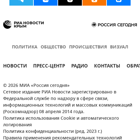
ПОЛИТИКА
ОБЩЕСТВО
ПРОИСШЕСТВИЯ
ВИЗУАЛ
НОВОСТИ
ПРЕСС-ЦЕНТР
РАДИО
КОНТАКТЫ
ОБРА
© 2026 МИА «Россия сегодня»
Сетевое издание РИА Новости зарегистрировано в
Федеральной службе по надзору в сфере связи,
информационных технологий и массовых коммуникаций
(Роскомнадзор) 08 апреля 2014 года.
Политика использования Cookie и автоматического
логирования
Политика конфиденциальности (ред. 2023 г.)
Правила применения рекомендательных технологий