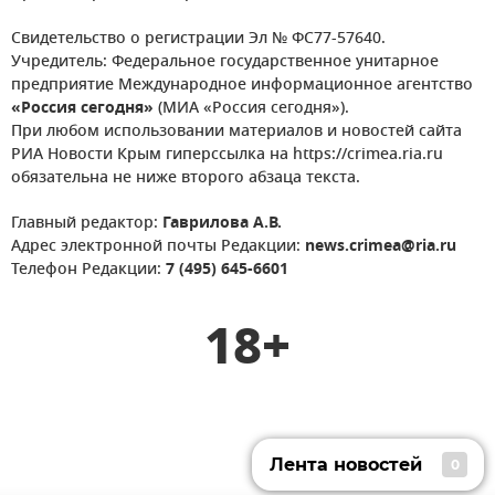
Свидетельство о регистрации Эл № ФС77-57640.
Учредитель: Федеральное государственное унитарное
предприятие Международное информационное агентство
«Россия сегодня»
(МИА «Россия сегодня»).
При любом использовании материалов и новостей сайта
РИА Новости Крым гиперссылка на https://crimea.ria.ru
обязательна не ниже второго абзаца текста.
Главный редактор:
Гаврилова А.В.
Адрес электронной почты Редакции:
news.crimea@ria.ru
Телефон Редакции:
7 (495) 645-6601
18+
Лента новостей
0