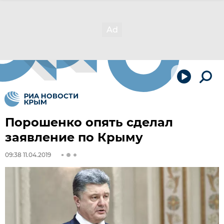
Порошенко опять сделал
заявление по Крыму
09:38 11.04.2019