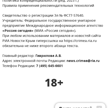
Политика конфиденциальности (ред. 2023 г.)
Правила применения рекомендательных технологий
Свидетельство о регистрации Эл № ФС77-57640.
Учредитель: Федеральное государственное унитарное
предприятие Международное информационное агентство
«Россия сегодня»
(МИА «Россия сегодня»).
При любом использовании материалов и новостей сайта
РИА Новости Крым гиперссылка на https://crimea.ria.ru
обязательна не ниже второго абзаца текста.
Главный редактор:
Гаврилова А.В.
Адрес электронной почты Редакции:
news.crimea@ria.ru
Телефон Редакции:
7 (495) 645-6601
18+