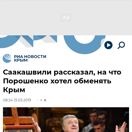
Саакашвили рассказал, на что
Порошенко хотел обменять
Крым
08:24 13.03.2019