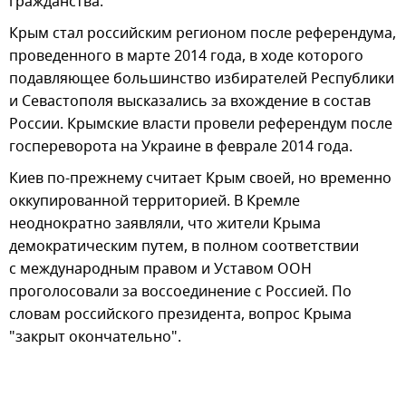
гражданства.
Крым стал российским регионом после референдума,
проведенного в марте 2014 года, в ходе которого
подавляющее большинство избирателей Республики
и Севастополя высказались за вхождение в состав
России. Крымские власти провели референдум после
госпереворота на Украине в феврале 2014 года.
Киев по-прежнему считает Крым своей, но временно
оккупированной территорией. В Кремле
неоднократно заявляли, что жители Крыма
демократическим путем, в полном соответствии
с международным правом и Уставом ООН
проголосовали за воссоединение с Россией. По
словам российского президента, вопрос Крыма
"закрыт окончательно".