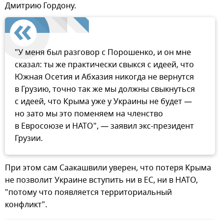
Дмитрию Гордону.
"У меня был разговор с Порошенко, и он мне
сказал: ты же практически свыкся с идеей, что
Южная Осетия и Абхазия никогда не вернутся
в Грузию, точно так же мы должны свыкнуться
с идеей, что Крыма уже у Украины не будет —
но зато мы это поменяем на членство
в Евросоюзе и НАТО", — заявил экс-президент
Грузии.
При этом сам Саакашвили уверен, что потеря Крыма
не позволит Украине вступить ни в ЕС, ни в НАТО,
"потому что появляется территориальный
конфликт".