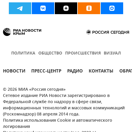
ПОЛИТИКА
ОБЩЕСТВО
ПРОИСШЕСТВИЯ
ВИЗУАЛ
НОВОСТИ
ПРЕСС-ЦЕНТР
РАДИО
КОНТАКТЫ
ОБРА
© 2026 МИА «Россия сегодня»
Сетевое издание РИА Новости зарегистрировано в
Федеральной службе по надзору в сфере связи,
информационных технологий и массовых коммуникаций
(Роскомнадзор) 08 апреля 2014 года.
Политика использования Cookie и автоматического
логирования