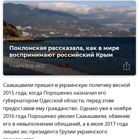
Поклонская рассказала, как в мире
воспринимают российский Крым
7 марта 2019, 09:22
Саакашвили пришел в украинскую политику весной
2015 года, когда Порошенко назначил его
губернатором Одесской области, перед этим
предоставив ему гражданство. Однако уже в ноябре
2016 года Порошенко уволил Саакашвили, обвинив
его в невыполнении обещаний, а в июле 2017 года
лишил экс-президента Грузии украинского