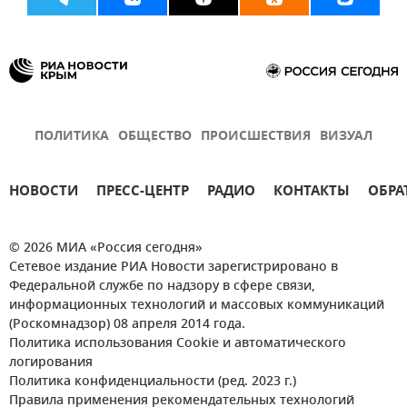
ПОЛИТИКА
ОБЩЕСТВО
ПРОИСШЕСТВИЯ
ВИЗУАЛ
НОВОСТИ
ПРЕСС-ЦЕНТР
РАДИО
КОНТАКТЫ
ОБРА
© 2026 МИА «Россия сегодня»
Сетевое издание РИА Новости зарегистрировано в
Федеральной службе по надзору в сфере связи,
информационных технологий и массовых коммуникаций
(Роскомнадзор) 08 апреля 2014 года.
Политика использования Cookie и автоматического
логирования
Политика конфиденциальности (ред. 2023 г.)
Правила применения рекомендательных технологий