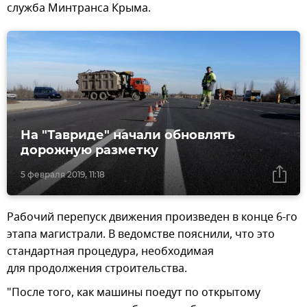
служба Минтранса Крыма.
На "Тавриде" начали обновлять
дорожную разметку
5 февраля 2019, 11:18
Рабочий перепуск движения произведен в конце 6-го
этапа магистрали. В ведомстве пояснили, что это
стандартная процедура, необходимая
для продолжения строительства.
"После того, как машины поедут по открытому