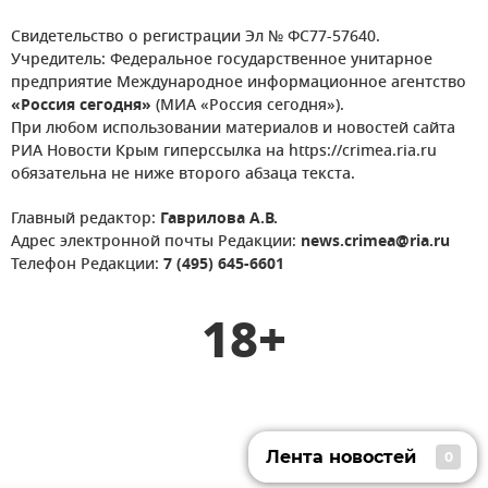
Свидетельство о регистрации Эл № ФС77-57640.
Учредитель: Федеральное государственное унитарное
предприятие Международное информационное агентство
«Россия сегодня»
(МИА «Россия сегодня»).
При любом использовании материалов и новостей сайта
РИА Новости Крым гиперссылка на https://crimea.ria.ru
обязательна не ниже второго абзаца текста.
Главный редактор:
Гаврилова А.В.
Адрес электронной почты Редакции:
news.crimea@ria.ru
Телефон Редакции:
7 (495) 645-6601
18+
Лента новостей
0