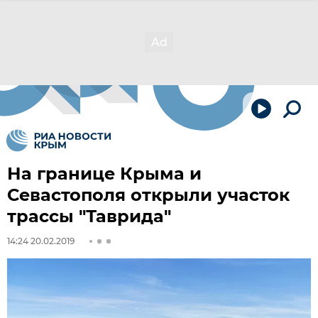
На границе Крыма и
Севастополя открыли участок
трассы "Таврида"
14:24 20.02.2019