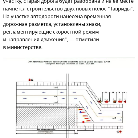
участку, старая дорога будет разобрана и на ее месте
начнется строительство двух новых полос "Тавриды".
На участке автодороги нанесена временная
дорожная разметка, установлены знаки,
регламентирующие скоростной режим
и направления движения", — отметили
в министерстве.