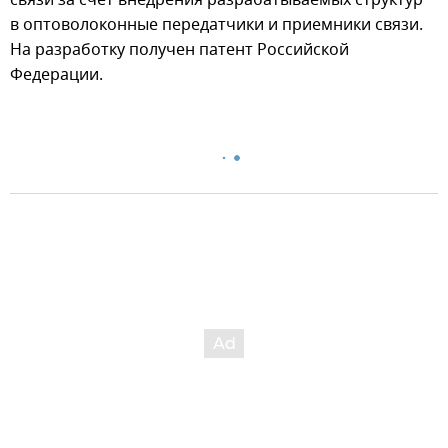
связи за счет внедрения разрабатываемых структур
в оптоволоконные передатчики и приемники связи.
На разработку получен патент Российской
Федерации.