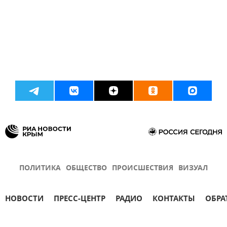
ПОЛИТИКА
ОБЩЕСТВО
ПРОИСШЕСТВИЯ
ВИЗУАЛ
НОВОСТИ
ПРЕСС-ЦЕНТР
РАДИО
КОНТАКТЫ
ОБРА