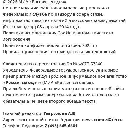
© 2026 МИА «Россия сегодня»
Сетевое издание РИА Новости зарегистрировано в
Федеральной службе по надзору в сфере связи,
информационных технологий и массовых коммуникаций
(Роскомнадзор) 08 апреля 2014 года.
Политика использования Cookie и автоматического
логирования
Политика конфиденциальности (ред. 2023 г.)
Правила применения рекомендательных технологий
Свидетельство о регистрации Эл № ФС77-57640.
Учредитель: Федеральное государственное унитарное
предприятие Международное информационное агентство
«Россия сегодня»
(МИА «Россия сегодня»).
При любом использовании материалов и новостей сайта
РИА Новости Крым гиперссылка на https://crimea.ria.ru
обязательна не ниже второго абзаца текста.
Главный редактор:
Гаврилова А.В.
Адрес электронной почты Редакции:
news.crimea@ria.ru
Телефон Редакции:
7 (495) 645-6601