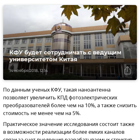
КФУ будет сотрудничать с ведущим
университетом Китая
14 ноября 2018, 12:14
По данным ученых КФУ, такая наноантенна
позволяет увеличить КПД фотоэлектрических
преобразователей более чем на 10%, а также снизить
стоимость не менее чем на 5%.
Практическое значение исследования состоит также
в возможности реализации более емких каналов