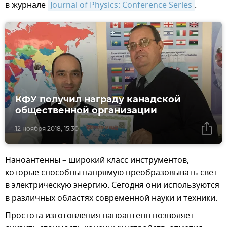
в журнале
Journal of Physics: Conference Series
.
КФУ получил награду канадской
общественной организации
12 ноября 2018, 15:30
Наноантенны – широкий класс инструментов,
которые способны напрямую преобразовывать свет
в электрическую энергию. Сегодня они используются
в различных областях современной науки и техники.
Простота изготовления наноантенн позволяет