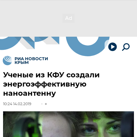
Ученые из КФУ создали
энергоэффективную
наноантенну
10:24 14.02.2019