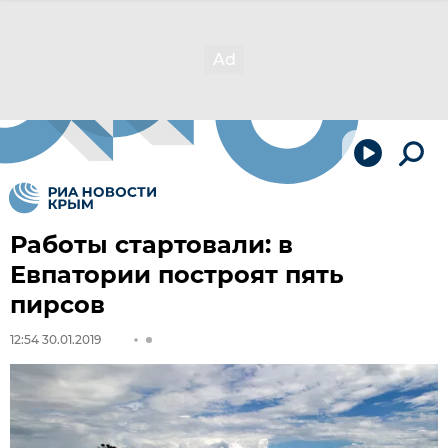
Работы стартовали: в
Евпатории построят пять
пирсов
12:54 30.01.2019