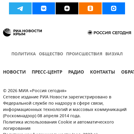
ПОЛИТИКА
ОБЩЕСТВО
ПРОИСШЕСТВИЯ
ВИЗУАЛ
НОВОСТИ
ПРЕСС-ЦЕНТР
РАДИО
КОНТАКТЫ
ОБРА
© 2026 МИА «Россия сегодня»
Сетевое издание РИА Новости зарегистрировано в
Федеральной службе по надзору в сфере связи,
информационных технологий и массовых коммуникаций
(Роскомнадзор) 08 апреля 2014 года.
Политика использования Cookie и автоматического
логирования