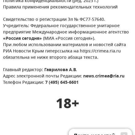
Политика конфиденциальности (ред. 2023 г.)
Правила применения рекомендательных технологий
Свидетельство о регистрации Эл № ФС77-57640.
Учредитель: Федеральное государственное унитарное
предприятие Международное информационное агентство
«Россия сегодня»
(МИА «Россия сегодня»).
При любом использовании материалов и новостей сайта
РИА Новости Крым гиперссылка на https://crimea.ria.ru
обязательна не ниже второго абзаца текста.
Главный редактор:
Гаврилова А.В.
Адрес электронной почты Редакции:
news.crimea@ria.ru
Телефон Редакции:
7 (495) 645-6601
18+