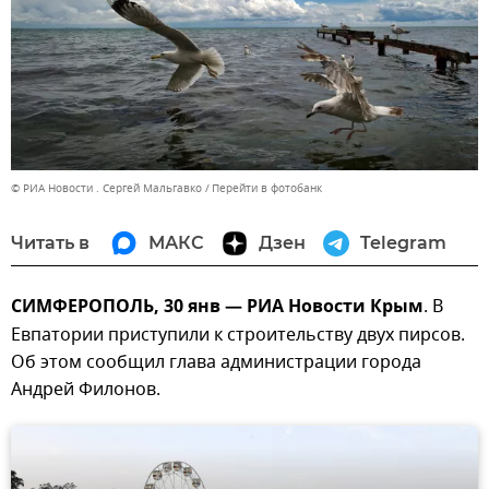
© РИА Новости . Сергей Мальгавко
Перейти в фотобанк
Читать в
МАКС
Дзен
Telegram
СИМФЕРОПОЛЬ, 30 янв — РИА Новости Крым
. В
Евпатории приступили к строительству двух пирсов.
Об этом сообщил глава администрации города
Андрей Филонов.