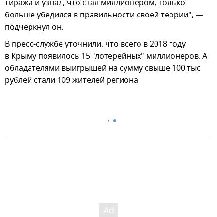
тиража и узнал, что стал миллионером, только
больше убедился в правильности своей теории", —
подчеркнул он.
В пресс-службе уточнили, что всего в 2018 году
в Крыму появилось 15 "лотерейных" миллионеров. А
обладателями выигрышей на сумму свыше 100 тыс
рублей стали 109 жителей региона.