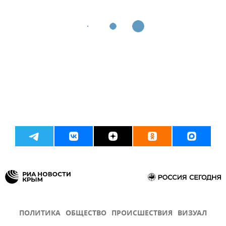
ПОЛИТИКА
ОБЩЕСТВО
ПРОИСШЕСТВИЯ
ВИЗУАЛ