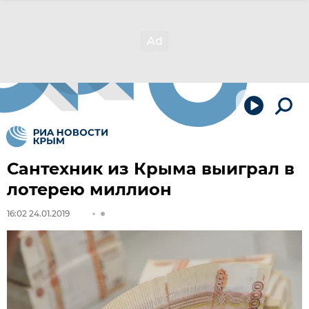
Сантехник из Крыма выиграл в
лотерею миллион
16:02 24.01.2019