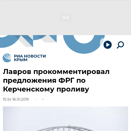
Лавров прокомментировал
предложения ФРГ по
Керченскому проливу
15:34 18.01.2019