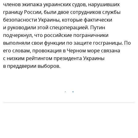
членов экипажа украинских судов, нарушивших
границу России, были двое сотрудников службы
безопасности Украины, которые фактически
и руководили этой спецоперацией. Путин
подчеркнул, что российские пограничники
выполняли свои функции по защите госграницы. По
его словам, провокация в Черном море связана
с низким рейтингом президента Украины
в преддверии выборов.