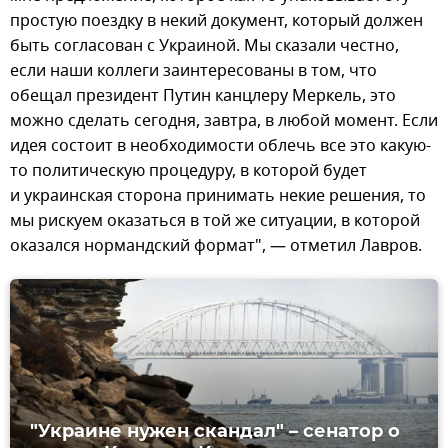
простую поездку в некий документ, который должен
быть согласован с Украиной. Мы сказали честно,
если наши коллеги заинтересованы в том, что
обещал президент Путин канцлеру Меркель, это
можно сделать сегодня, завтра, в любой момент. Если
идея состоит в необходимости облечь все это какую-
то политическую процедуру, в которой будет
и украинская сторона принимать некие решения, то
мы рискуем оказаться в той же ситуации, в которой
оказался нормандский формат", — отметил Лавров.
"Украине нужен скандал" – сенатор о