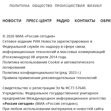
ПОЛИТИКА
ОБЩЕСТВО
ПРОИСШЕСТВИЯ
ВИЗУАЛ
НОВОСТИ
ПРЕСС-ЦЕНТР
РАДИО
КОНТАКТЫ
ОБРА
© 2026 МИА «Россия сегодня»
Сетевое издание РИА Новости зарегистрировано в
Федеральной службе по надзору в сфере связи,
информационных технологий и массовых коммуникаций
(Роскомнадзор) 08 апреля 2014 года.
Политика использования Cookie и автоматического
логирования
Политика конфиденциальности (ред. 2023 г.)
Правила применения рекомендательных технологий
Свидетельство о регистрации Эл № ФС77-57640.
Учредитель: Федеральное государственное унитарное
предприятие Международное информационное агентство
«Россия сегодня»
(МИА «Россия сегодня»).
При любом использовании материалов и новостей сайта