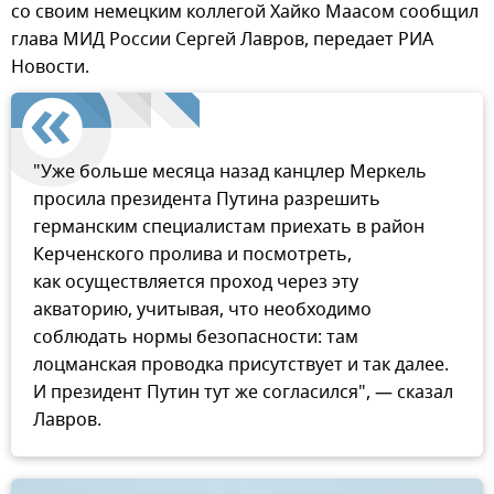
со своим немецким коллегой Хайко Маасом сообщил
глава МИД России Сергей Лавров, передает РИА
Новости.
"Уже больше месяца назад канцлер Меркель
просила президента Путина разрешить
германским специалистам приехать в район
Керченского пролива и посмотреть,
как осуществляется проход через эту
акваторию, учитывая, что необходимо
соблюдать нормы безопасности: там
лоцманская проводка присутствует и так далее.
И президент Путин тут же согласился", — сказал
Лавров.