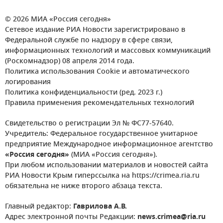
© 2026 МИА «Россия сегодня»
Сетевое издание РИА Новости зарегистрировано в
Федеральной службе по надзору в сфере связи,
информационных технологий и массовых коммуникаций
(Роскомнадзор) 08 апреля 2014 года.
Политика использования Cookie и автоматического
логирования
Политика конфиденциальности (ред. 2023 г.)
Правила применения рекомендательных технологий
Свидетельство о регистрации Эл № ФС77-57640.
Учредитель: Федеральное государственное унитарное
предприятие Международное информационное агентство
«Россия сегодня»
(МИА «Россия сегодня»).
При любом использовании материалов и новостей сайта
РИА Новости Крым гиперссылка на https://crimea.ria.ru
обязательна не ниже второго абзаца текста.
Главный редактор:
Гаврилова А.В.
Адрес электронной почты Редакции:
news.crimea@ria.ru