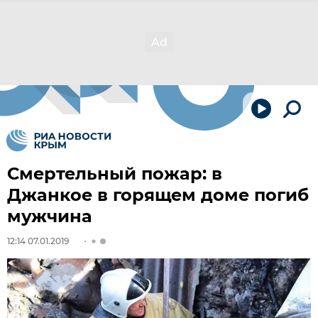
Смертельный пожар: в
Джанкое в горящем доме погиб
мужчина
12:14 07.01.2019