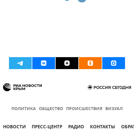
ПОЛИТИКА
ОБЩЕСТВО
ПРОИСШЕСТВИЯ
ВИЗУАЛ
НОВОСТИ
ПРЕСС-ЦЕНТР
РАДИО
КОНТАКТЫ
ОБРА