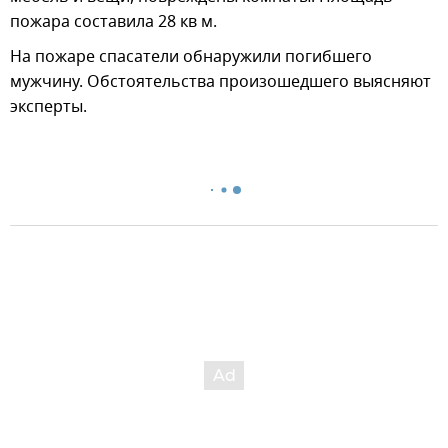
пожара составила 28 кв м.
На пожаре спасатели обнаружили погибшего
мужчину. Обстоятельства произошедшего выясняют
эксперты.