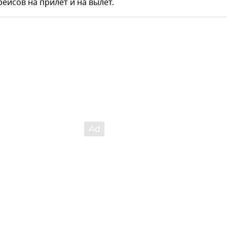
рейсов на прилет и на вылет.