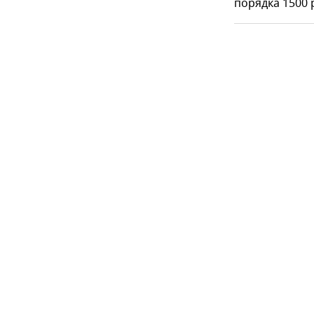
порядка 1500 