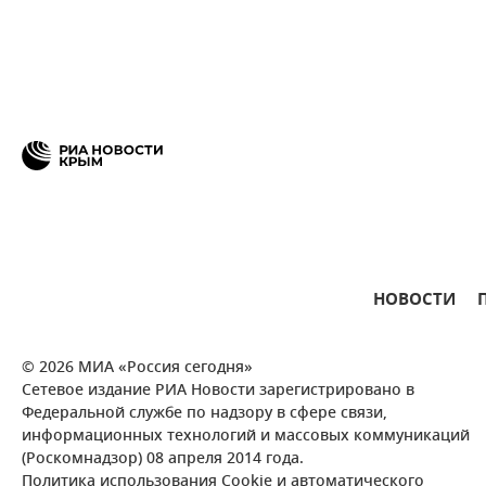
НОВОСТИ
© 2026 МИА «Россия сегодня»
Сетевое издание РИА Новости зарегистрировано в
Федеральной службе по надзору в сфере связи,
информационных технологий и массовых коммуникаций
(Роскомнадзор) 08 апреля 2014 года.
Политика использования Cookie и автоматического