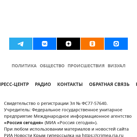
ПОЛИТИКА
ОБЩЕСТВО
ПРОИСШЕСТВИЯ
ВИЗУАЛ
ПРЕСС-ЦЕНТР
РАДИО
КОНТАКТЫ
ОБРАТНАЯ СВЯЗЬ
Свидетельство о регистрации Эл № ФС77-57640.
Учредитель: Федеральное государственное унитарное
предприятие Международное информационное агентство
«Россия сегодня»
(МИА «Россия сегодня»).
При любом использовании материалов и новостей сайта
РИА Новости Крым гиперссылка на https://crimea.ria.ru