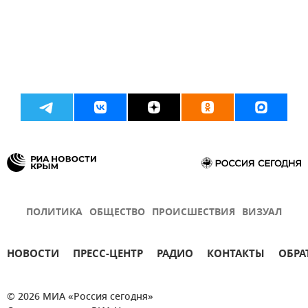
ПОЛИТИКА
ОБЩЕСТВО
ПРОИСШЕСТВИЯ
ВИЗУАЛ
НОВОСТИ
ПРЕСС-ЦЕНТР
РАДИО
КОНТАКТЫ
ОБРА
© 2026 МИА «Россия сегодня»