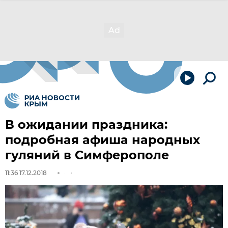
В ожидании праздника:
подробная афиша народных
гуляний в Симферополе
11:36 17.12.2018