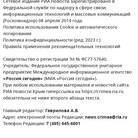
Сетевое издание РИА Новости зарегистрировано в
Федеральной службе по надзору в сфере связи,
информационных технологий и массовых коммуникаций
(Роскомнадзор) 08 апреля 2014 года.
Политика использования Cookie и автоматического
логирования
Политика конфиденциальности (ред. 2023 г.)
Правила применения рекомендательных технологий
Свидетельство о регистрации Эл № ФС77-57640.
Учредитель: Федеральное государственное унитарное
предприятие Международное информационное агентство
«Россия сегодня»
(МИА «Россия сегодня»).
При любом использовании материалов и новостей сайта
РИА Новости Крым гиперссылка на https://crimea.ria.ru
обязательна не ниже второго абзаца текста.
Главный редактор:
Гаврилова А.В.
Адрес электронной почты Редакции:
news.crimea@ria.ru
Телефон Редакции:
7 (495) 645-6601