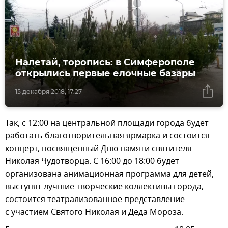
Налетай, торопись: в Симферополе
открылись первые елочные базары
15 декабря 2018, 17:27
Так, с 12:00 на центральной площади города будет
работать благотворительная ярмарка и состоится
концерт, посвященный Дню памяти святителя
Николая Чудотворца. С 16:00 до 18:00 будет
организована анимационная программа для детей,
выступят лучшие творческие коллективы города,
состоится театрализованное представление
с участием Святого Николая и Деда Мороза.