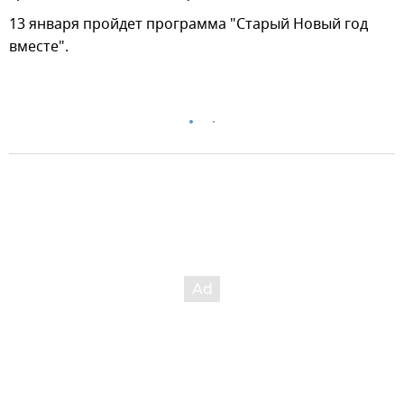
13 января пройдет программа "Старый Новый год
вместе".