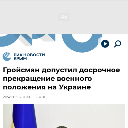
Гройсман допустил досрочное
прекращение военного
положения на Украине
20:45 05.12.2018