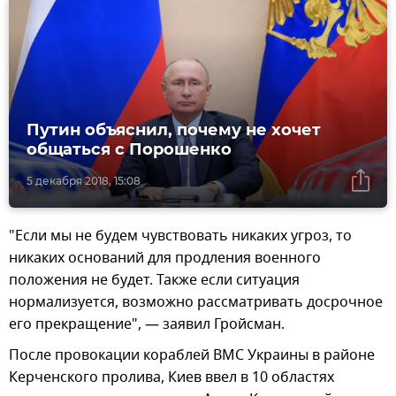
Путин объяснил, почему не хочет
общаться с Порошенко
5 декабря 2018, 15:08
"Если мы не будем чувствовать никаких угроз, то
никаких оснований для продления военного
положения не будет. Также если ситуация
нормализуется, возможно рассматривать досрочное
его прекращение", — заявил Гройсман.
После провокации кораблей ВМС Украины в районе
Керченского пролива, Киев ввел в 10 областях