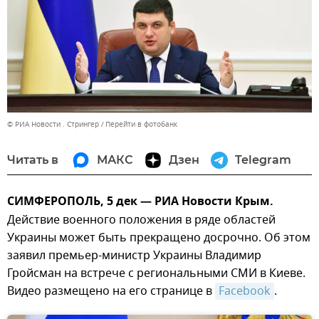
© РИА Новости . Стрингер
Перейти в фотобанк
Читать в
МАКС
Дзен
Telegram
СИМФЕРОПОЛЬ, 5 дек — РИА Новости Крым.
Действие военного положения в ряде областей
Украины может быть прекращено досрочно. Об этом
заявил премьер-министр Украины Владимир
Гройсман на встрече с региональными СМИ в Киеве.
Видео размещено на его странице в
Facebook
.