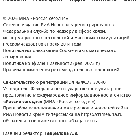
© 2026 МИА «Россия сегодня»
Сетевое издание РИА Новости зарегистрировано в
Федеральной службе по надзору в сфере связи,
информационных технологий и массовых коммуникаций
(Роскомнадзор) 08 апреля 2014 года.
Политика использования Cookie и автоматического
логирования
Политика конфиденциальности (ред. 2023 г.)
Правила применения рекомендательных технологий
Свидетельство о регистрации Эл № ФС77-57640.
Учредитель: Федеральное государственное унитарное
предприятие Международное информационное агентство
«Россия сегодня»
(МИА «Россия сегодня»).
При любом использовании материалов и новостей сайта
РИА Новости Крым гиперссылка на https://crimea.ria.ru
обязательна не ниже второго абзаца текста.
Главный редактор:
Гаврилова А.В.