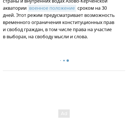
страны и внутренних водах Азово-Керченской
акватории
военное положение
сроком на 30
дней. Этот режим предусматривает возможность
временного ограничения конституционных прав
и свобод граждан, в том числе права на участие
в выборах, на свободу мысли и слова.