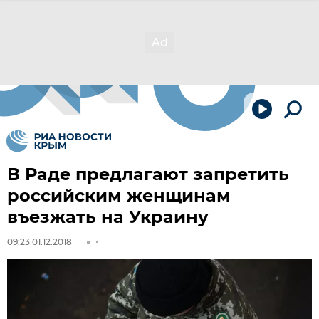
В Раде предлагают запретить
российским женщинам
въезжать на Украину
09:23 01.12.2018