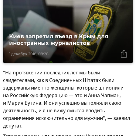
Киев запретил въезд в Крым для
иностранных журналистов
1 декабря 2018, 08:28
"На протяжении последних лет мы были
свидетелями, как в Соединенных Штатах были
задержаны именно женщины, которые шпионили
на Российскую Федерацию — это и Анна Чапман,
и Мария Бутина. И они успешно выполняли свою
деятельность, и я не вижу смысла вводить
ограничения исключительно для мужчин", — заявил
депутат.