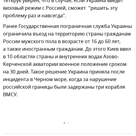
Тетерук уверен, что в случае, если Украина введет
визовый режим с Россией, сможет "решить эту
проблему раз и навсегда".
Ранее Государственная пограничная служба Украины
ограничила въезд на территорию страны гражданам
России мужского пола в возрасте от 16 до 60 лет,
а также иностранным гражданам. До этого Киев ввел
в 10 областях страны и внутренних водах Азово-
Керченской акватории военное положение сроком
на 30 дней. Такое решение Украина приняла после
инцидента в Черном море, когда за нарушение
российской границы были задержаны три корабля
ВМСУ.