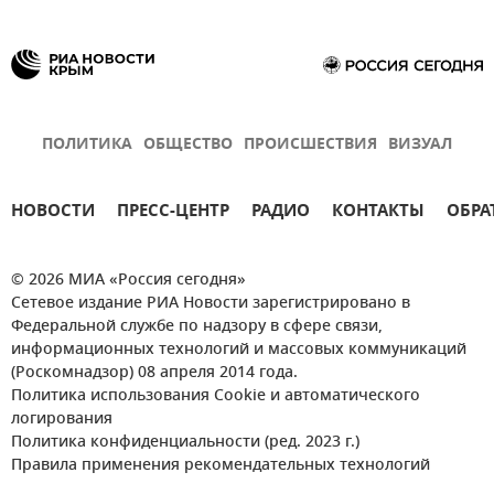
ПОЛИТИКА
ОБЩЕСТВО
ПРОИСШЕСТВИЯ
ВИЗУАЛ
НОВОСТИ
ПРЕСС-ЦЕНТР
РАДИО
КОНТАКТЫ
ОБРА
© 2026 МИА «Россия сегодня»
Сетевое издание РИА Новости зарегистрировано в
Федеральной службе по надзору в сфере связи,
информационных технологий и массовых коммуникаций
(Роскомнадзор) 08 апреля 2014 года.
Политика использования Cookie и автоматического
логирования
Политика конфиденциальности (ред. 2023 г.)
Правила применения рекомендательных технологий